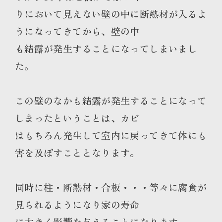
りにおいて見えない壁の中に断熱材が入るよ
うになってきてから、壁の中
も結露が発生することになってしまいまし
た。
この壁のなかも結露が発生することになって
しまったということは、カビ
はもちろん発生して室内に戻ってきて体にも
害を及ぼすこととなります。
同時に柱・断熱材・合板・・・等々に腐食が
見られるようになり家の寿命
に大きく影響を与えることになります。