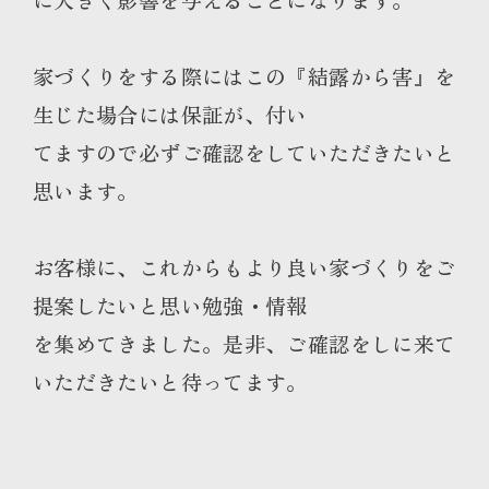
家づくりをする際にはこの『結露から害』を
生じた場合には保証が、付い
てますので必ずご確認をしていただきたいと
思います。
お客様に、これからもより良い家づくりをご
提案したいと思い勉強・情報
を集めてきました。是非、ご確認をしに来て
いただきたいと待ってます。