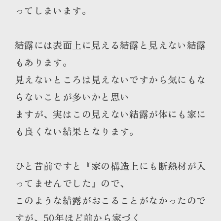
ってしまいます。
結露には表面上に見える結露と見えない結露
もあります。
見えないところは見えないですから気にもな
らないことが多いかと思い
ますが、実はこの見えない結露が体にも家に
も良くない結果となります。
ひと昔前ですと『家の構造上にも断熱材が入
ってませんでした』ので、
このような結露がおこることがなかったので
すが、50年ほど前から家づく