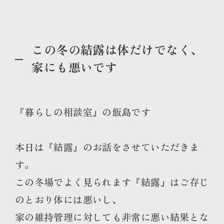
この冬の結露は体だけでなく、
家にも悪いです
『暮らしの相談室』の飯島です
本日は『結露』のお話をさせていただきま
す。
この冬場でよく見られます『結露』はご存じ
のとおり体には悪いし、
家の維持管理に対しても非常に悪い結果とな