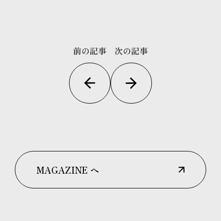
前の記事
次の記事
MAGAZINE へ