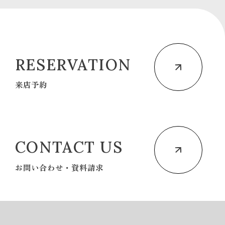
RESERVATION
来店予約
CONTACT US
お問い合わせ・資料請求