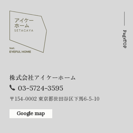
PageTOP
株式会社アイケーホーム
03-5724-3595
〒154-0002 東京都世田谷区下馬6-5-10
Google map