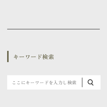
キーワード検索