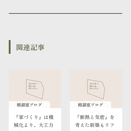
関連記事
相談室ブログ
相談室ブログ
『家づくり』は機
『断熱と気密』を
械化より、大工力
考えた新築もリフ