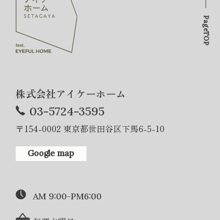
PageTOP
株式会社アイケーホーム
03-5724-3595
〒154-0002 東京都世田谷区下馬6-5-10
Google map
AM 9:00-PM6:00