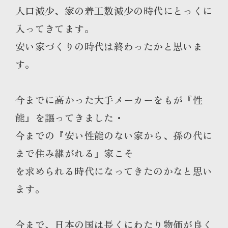
人口減少、家の着工数減少の時代にとっくに
入ってきてます。
安い家づくりの時代は終わったかと思いま
す。
今までに高かった大手メーカーをもが『性
能』を謳ってきました・
今までの『安い性能のない家から、孫の代に
まで住み継がれる』家こそ
を求められる時代になってきたのかなと思い
ます。
今まで、日本の国は長くにわたり物価が良く