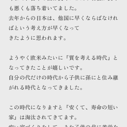
も悪くも落ち着いてました。
去年からの日本は、他国に早くならばなけれ
ばという考え方が早くなって
きたように思われます。
ようやく欧米みたいに『質を考える時代』と
なってきたことが嬉しいです。
自分の代だけの時代から子供に孫にと住み継
がれる時代となってきました。
この時代になりますと『安くて、寿命の短い
家』は淘汰されてきてます。
安い家づくりをして、また子供の代に苦労を