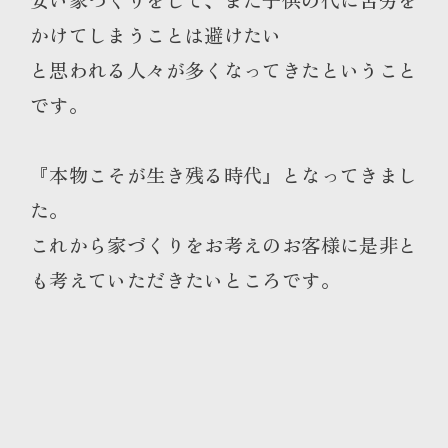
かけてしまうことは避けたい
と思われる人々が多くなってきたということ
です。
『本物こそが生き残る時代』となってきまし
た。
これから家づくりをお考えのお客様に是非と
も考えていただきたいところです。