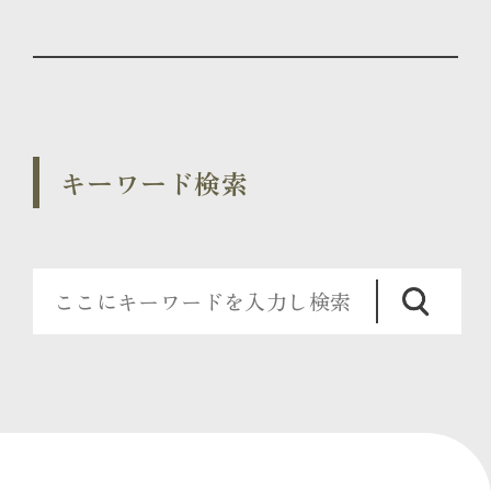
キーワード検索