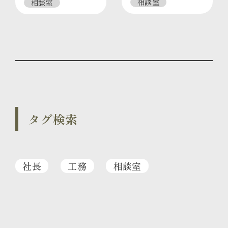
相談室
相談室
ご提案してます
タグ検索
社長
工務
相談室