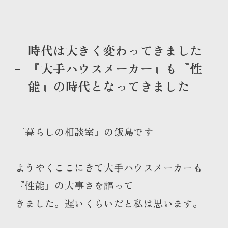
時代は大きく変わってきました
『大手ハウスメーカー』も『性
能』の時代となってきました
『暮らしの相談室』の飯島です
ようやくここにきて大手ハウスメーカーも
『性能』の大事さを謳って
きました。遅いくらいだと私は思います。