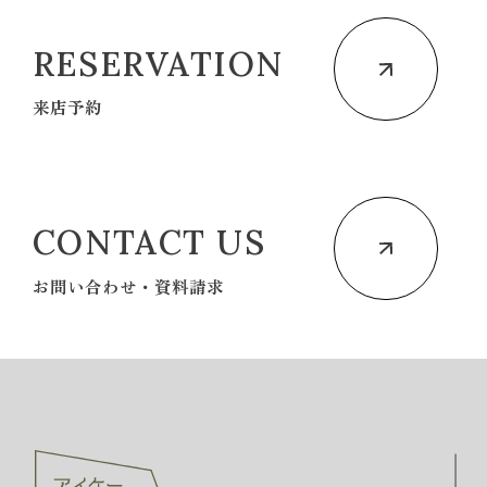
RESERVATION
来店予約
CONTACT US
お問い合わせ・資料請求