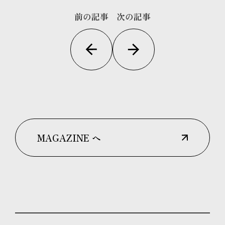
前の記事
次の記事
MAGAZINE へ