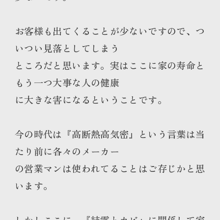
お客様も出てくることが少ないですので、つ
いつい見落としてしまう
ところだと思います。実はここに家の寿命と
もう一つ大事な人の健康
に大きな害になるということです。
今の時代は『高断熱高気密』という言葉は当
たり前に各々のメーカー
の営業マンは使われてることはご存じかと思
います。
しかしここに、『結露とカビ』に関係して家