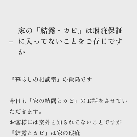
家の『結露・カビ』は瑕疵保証
に入ってないことをご存じです
か
『暮らしの相談室』の飯島です
今日も『家の結露とカビ』のお話をさせてい
ただきます。
お客様には案外と知られてないことですが
『結露とカビ』は家の瑕疵