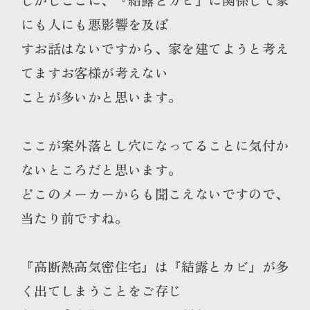
にも人にも悪影響を及ぼ
すお話はないですから、家を建てようと考え
てますお客様が考えない
ことが多いかと思います。
ここが案外落とし穴になってることに気付か
ないところだと思います。
どこのメーカーからも聞こえないですので、
当たり前ですね。
『高断熱高気密住宅』は『結露とカビ』が多
く出てしまうことをご存じ