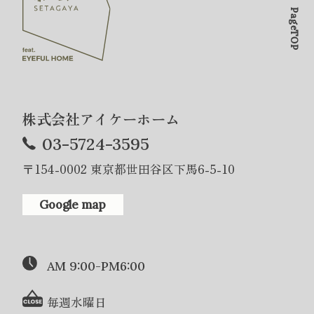
PageTOP
株式会社アイケーホーム
03-5724-3595
〒154-0002 東京都世田谷区下馬6-5-10
Google map
AM 9:00-PM6:00
毎週水曜日