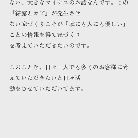
ない、大きなマイナスのお話なんです。この
『結露とカビ』が発生させ
ない家づくりこそが『家にも人にも優しい』
ことの情報を得て家づくり
を考えていただきたいのです。
このことを、日々一人でも多くのお客様に考
えていただきたいと日々活
動をさせていただいてます。