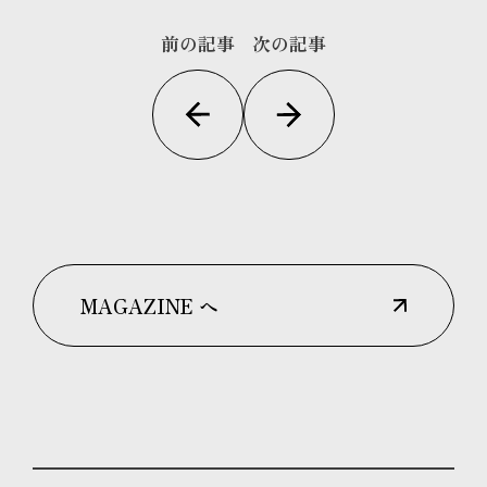
前の記事
次の記事
MAGAZINE へ