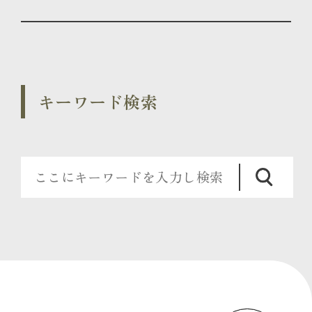
キーワード検索