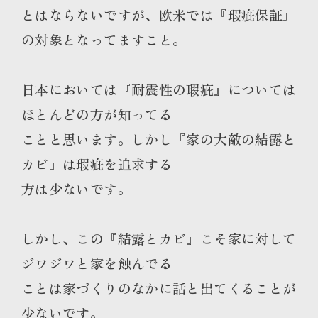
とはならないですが、欧米では『瑕疵保証』
の対象となってますこと。
日本においては『耐震性の瑕疵』については
ほとんどの方が知ってる
ことと思います。しかし『家の大敵の結露と
カビ』は瑕疵を追求する
方は少ないです。
しかし、この『結露とカビ』こそ家に対して
ジワジワと家を蝕んでる
ことは家づくりのなかに話と出てくることが
少ないです。