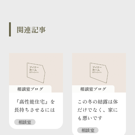
関連記事
相談室ブログ
相談室ブログ
『高性能住宅』を
この冬の結露は体
長持ちさせるには
だけでなく、家に
も悪いです
相談室
相談室