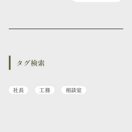
タグ検索
社長
工務
相談室