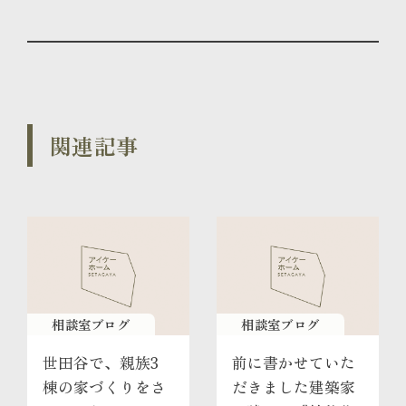
関連記事
相談室ブログ
相談室ブログ
世田谷で、親族3
前に書かせていた
棟の家づくりをさ
だきました建築家