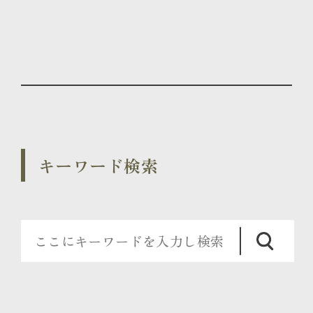
キーワード検索