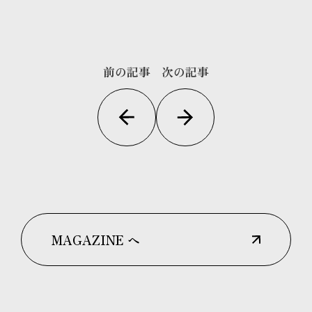
前の記事
次の記事
MAGAZINE へ