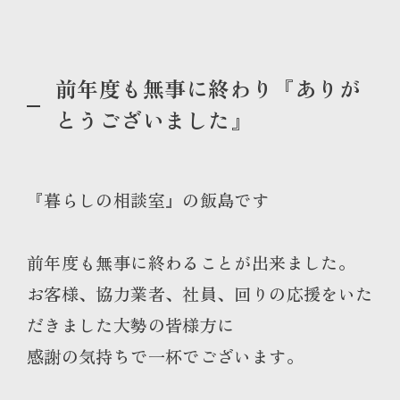
前年度も無事に終わり『ありが
とうございました』
『暮らしの相談室』の飯島です
前年度も無事に終わることが出来ました。
お客様、協力業者、社員、回りの応援をいた
だきました大勢の皆様方に
感謝の気持ちで一杯でございます。