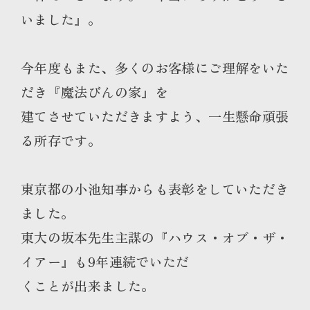
いました』。
今年度もまた、多くのお客様にご理解をいた
だき『魔法びんの家』を
建てさせていただきますよう、一生懸命頑張
る所存です。
東京都の小池知事からも表彰をしていただき
ました。
東大の坂本先生主謀の『ハウス・オブ・ザ・
イアー』も9年連続でいただ
くことが出来ました。