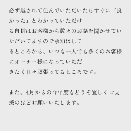
必ず越されて住んでいただいたらすぐに『良
かった』とわかっていただけ
る自信はお客様から数々のお話を聞かせてい
ただいてますので承知はして
るところから、いつも一人でも多くのお客様
にオーナー様になっていただ
きたく日々頑張ってるところです。
また、4月からの今年度もどうぞ宜しくご支
援のほどお願いいたします。