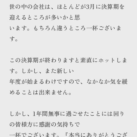
世の中の会社は、ほとんどが3月に決算期を
迎えるところが多いかと思
います。もちろん違うところ一杯ございま
す。
この決算期が終わりますと素直にホットしま
す。しかし、また新しい
年度が始まるわけですので、なかなか気を緩
めることは出来ません。
しかし、1年間無事に過ごせたことには回り
の皆様方に感謝の気持ちで
一杯でございます。『本当にありがとうござ