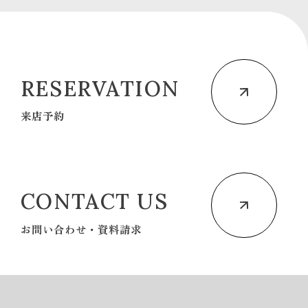
RESERVATION
来店予約
CONTACT US
お問い合わせ・資料請求