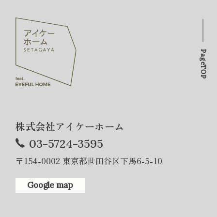
PageTOP
株式会社アイケーホーム
03-5724-3595
〒154-0002 東京都世田谷区下馬6-5-10
Google map