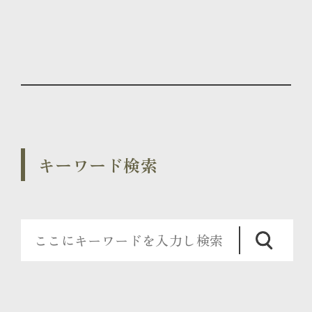
キーワード検索