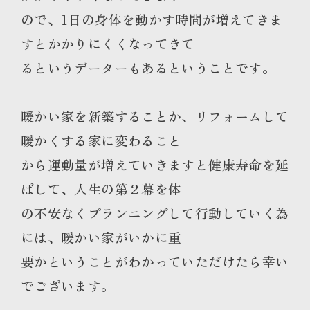
ので、1日の身体を動かす時間が増えてきま
すとかかりにくくなってきて
るというデーターもあるということです。
暖かい家を新築することか、リフォームして
暖かくする家に変わること
から運動量が増えていきますと健康寿命を延
ばして、人生の第２幕を体
の不安なくプランニングして行動していく為
には、暖かい家がいかに重
要かということがわかっていただけたら幸い
でございます。