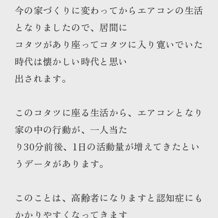
今の家づくりに変わってからエアコンの生活
となりましたので、居間に
コタツがあり座ってコタツに入り寛いでいた
時代は懐かしい時代と思い
出されます。
このコタツに座る生活から、エアコンとなり
家の中の行動が、一人当た
り30分前後、1日の活動量が増えてきたとい
うデータがあります。
このことは、高齢者になりますと認知症にも
かかりやすくなってきます