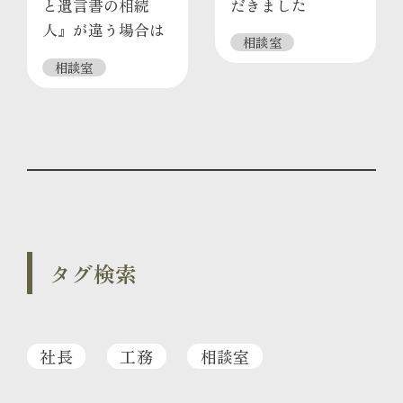
と遺言書の相続
だきました
人』が違う場合は
相談室
どちらが相続か？
相談室
タグ検索
社長
工務
相談室