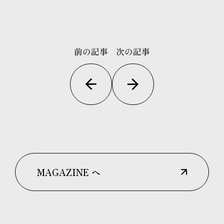
前の記事
次の記事
MAGAZINE へ