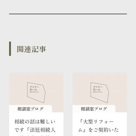
関連記事
相談室ブログ
相談室ブログ
相続の話は難しい
『大型リフォー
です『法廷相続人
ム』をご契約いた