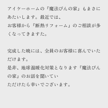
アイケーホームの『魔法びんの家』もまさに
あたいします。最近では、
お客様から『断熱リフォーム』のご相談が多
くなってきますた。
完成した暁には、全員のお客様に喜んでいた
だけます。
是非、地球温暖化対策となります『魔法びん
の家』のお話を聞いてい
ただけたら幸いでございます。