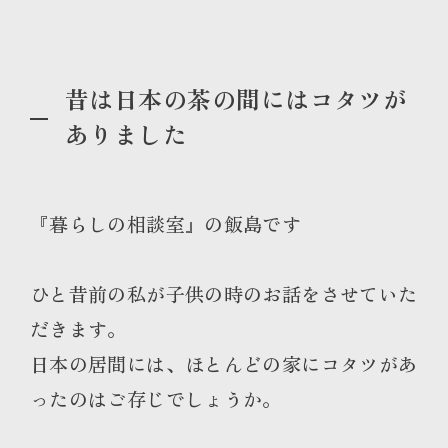
昔は日本の茶の間にはコタツが
ありました
『暮らしの相談室』の飯島です
ひと昔前の私が子供の時のお話をさせていた
だきます。
日本の居間には、ほとんどの家にコタツがあ
ったのはご存じでしょうか。