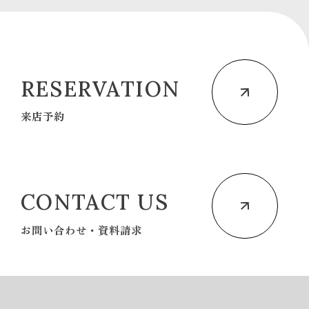
RESERVATION
来店予約
CONTACT US
お問い合わせ・資料請求