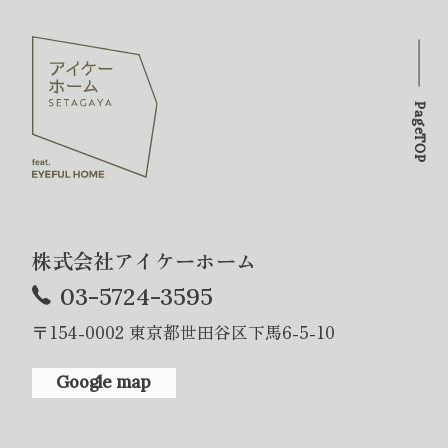
PageTOP
株式会社アイケーホーム
03-5724-3595
〒154-0002 東京都世田谷区下馬6-5-10
Google map