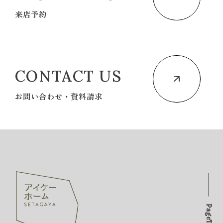
来店予約
CONTACT US
お問い合わせ・資料請求
PageTOP