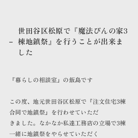
世田谷区松原で『魔法びんの家3
棟地鎮祭』を行うことが出来ま
した
『暮らしの相談室』の飯島です
この度、地元世田谷区松原で『注文住宅3棟
合同で地鎮祭』を行わせていただ
きました。なかなか私達工務店の立場で3棟
一緒に地鎮祭をやらせていただく