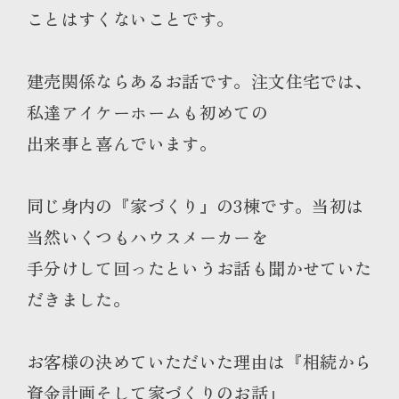
ことはすくないことです。
建売関係ならあるお話です。注文住宅では、
私達アイケーホームも初めての
出来事と喜んでいます。
同じ身内の『家づくり』の3棟です。当初は
当然いくつもハウスメーカーを
手分けして回ったというお話も聞かせていた
だきました。
お客様の決めていただいた理由は『相続から
資金計画そして家づくりのお話』