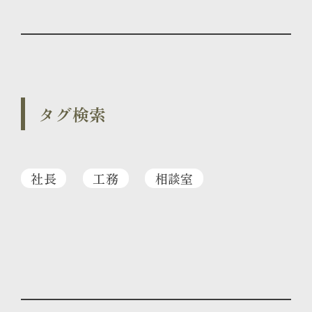
タグ検索
社長
工務
相談室