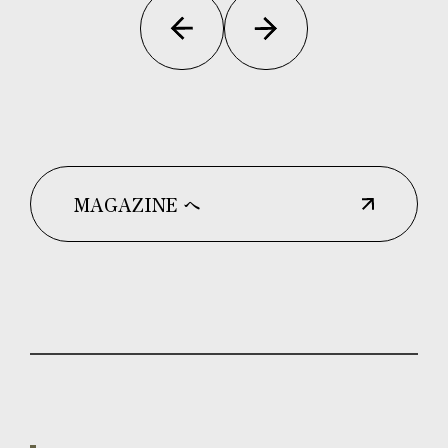
MAGAZINE へ