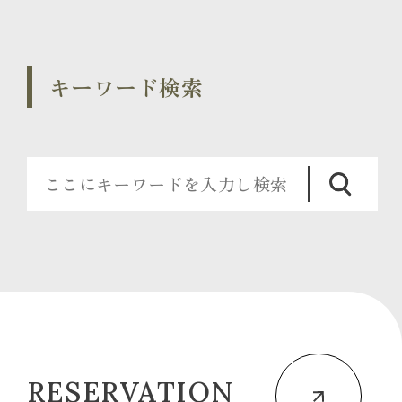
キーワード検索
RESERVATION