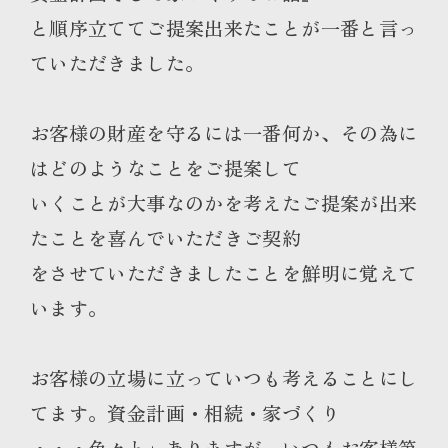
と順序立ててご提案出来たことが一番と言っ
ていただきました。
お客様の財産を守るには一番何か、その為に
はどのようなことをご提案して
いくことが大事なのかを考えたご提案が出来
たことを喜んでいただきご契約
をさせていただきましたことを鮮明に覚えて
います。
お客様の立場に立っていつも考えることにし
てます。資金計画・相続・家づくり
・・・色々と」ありますが、いつもお客様第