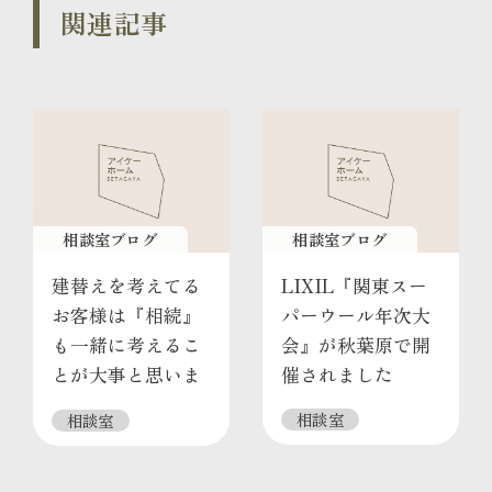
関連記事
相談室ブログ
相談室ブログ
建替えを考えてる
LIXIL『関東スー
お客様は『相続』
パーウール年次大
も一緒に考えるこ
会』が秋葉原で開
とが大事と思いま
催されました
す
相談室
相談室