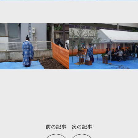
前の記事
次の記事