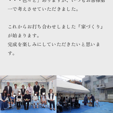
一で考えさせていただきました。
これからお打ち合わせしました『家づくり』
が始まります。
完成を楽しみにしていただきたいと思いま
す。