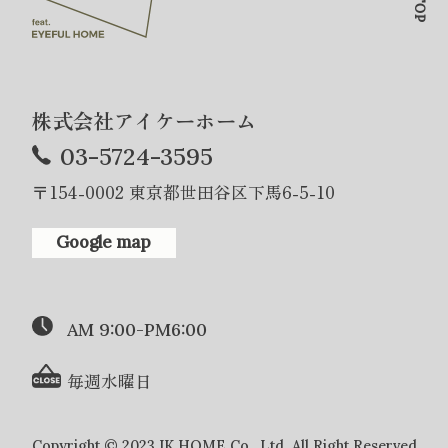
株式会社アイケーホーム
03-5724-3595
〒154-0002 東京都世田谷区下馬6-5-10
Google map
AM 9:00-PM6:00
毎週水曜日
Copyright © 2023 IK HOME Co., Ltd. All Right Reserved.