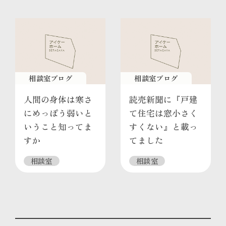
相談室ブログ
相談室ブログ
人間の身体は寒さ
読売新聞に『戸建
にめっぽう弱いと
て住宅は窓小さく
いうこと知ってま
すくない』と載っ
すか
てました
相談室
相談室