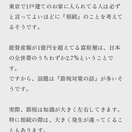
東京で1戸建てのお家に入られてる人は必ず
と言ってよいほどに『相続』のことを考えて
るそうです。
総資産額が1億円を超えてる富裕層は、日本
の全世帯のうちわずか2.7%ということで
す。
ですから、話題は『節税対策の話』が多いそ
うです。
実際、節税は知識が大きく左右してきます。
特に相続の際は、大きく発生が違ってくるこ
ともあります。