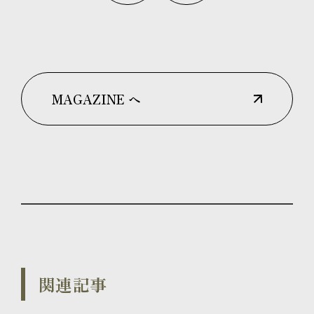
MAGAZINE へ
関連記事