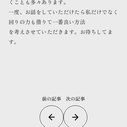
くことも多々あります。
一度、お話をしていただけたら私だけでなく
回りの力も借りて一番良い方法
を考えさせていただきます。お待ちしてま
す。
前の記事
次の記事