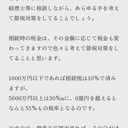
経理士等に相談しながら、あらゆる手を考え
て節税対策をしてることでしょう。
相続時の税金は、その金額に応じて税金も変
わってきますので色々と考えて節税対策をし
てることと思います。
1000万円以下であれば相続税は10%で済み
ますが、
5000万円以上は30%nに、6億円を超えると
なんと55%もの税率となるのです。
ですので、資産を圧縮出来れば、その分だけ