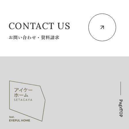
CONTACT US
お問い合わせ・資料請求
PageTOP