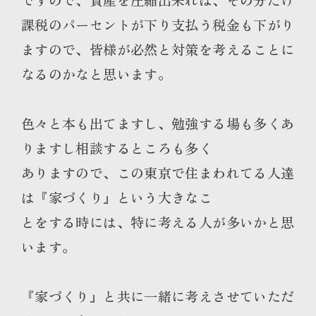
課税のパーセントが下り支払う税金も下がり
ますので、皆様が必然と対策を考えることに
なるのかなと思います。
色々と本も出てますし、勉強する場も多くあ
りますし相談するところも多く
ありますので、この東京で住まわれてる人達
は『家づくり』という大きなこ
とをする時には、特に考える人が多いかと思
います。
『家づくり』と共に一緒に考えさせていただ