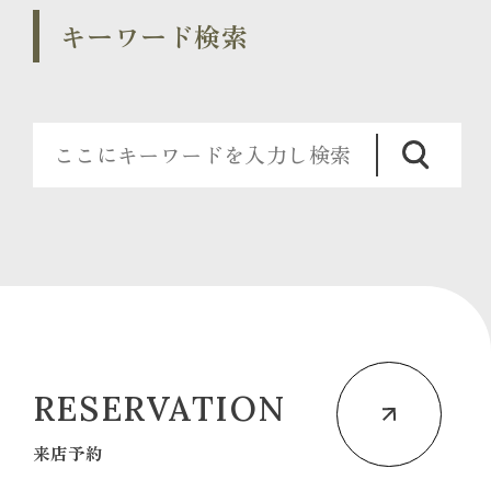
キーワード検索
RESERVATION
来店予約