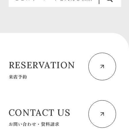
RESERVATION
来店予約
CONTACT US
お問い合わせ・資料請求