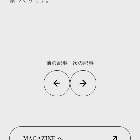
前の記事
次の記事
MAGAZINE へ