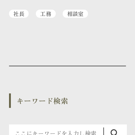
社長
工務
相談室
キーワード検索