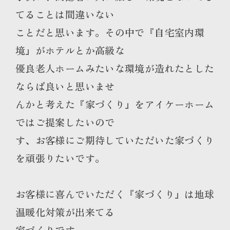
てることは間違いない
ことだと思います。その中で『自宅室内環
境』がホテルとか高級な
優良老人ホームみたいな環境が造れたとした
ならば良いと思いませ
んかと考えた『家づくり』をアイケーホーム
ではご提案したいので
す、お客様にご期待していただいた家づくり
を頑張りたいです。
お客様に喜んでいただく『家づくり』は地球
温暖化対策が出来てる
家づくりです。