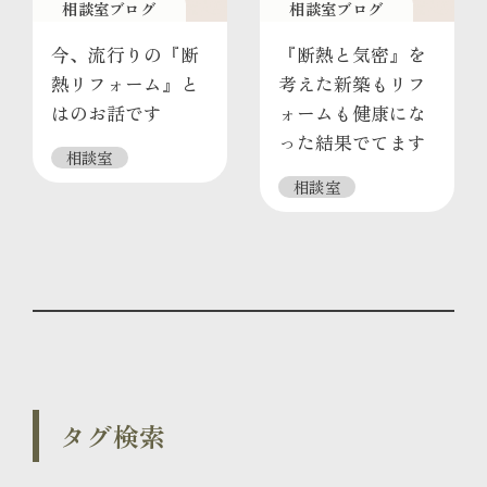
相談室ブログ
相談室ブログ
今、流行りの『断
『断熱と気密』を
熱リフォーム』と
考えた新築もリフ
はのお話です
ォームも健康にな
った結果でてます
相談室
相談室
タグ検索