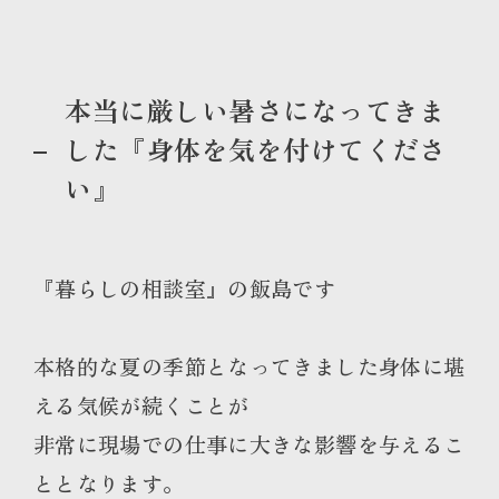
本当に厳しい暑さになってきま
した『身体を気を付けてくださ
い』
『暮らしの相談室』の飯島です
本格的な夏の季節となってきました身体に堪
える気候が続くことが
非常に現場での仕事に大きな影響を与えるこ
ととなります。