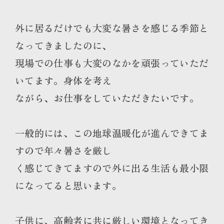
外に居るだけでも大変な暑さを感じる季節と
なってきましたのに、
現場での仕事も大変のなかを頑張っていただ
いてます。身体を考え
ながら、お仕事をしていただきたいです。
一般的には、この地球温暖化が進んできてま
すので年々暑さを厳し
く感じてきてますので外に出る生活も最小限
になってると思います。
子供に、高齢者に共に厳しい環境となってき