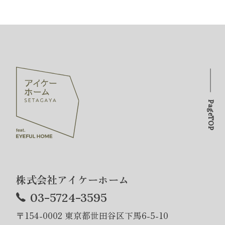
PageTOP
株式会社アイケーホーム
03-5724-3595
〒154-0002 東京都世田谷区下馬6-5-10