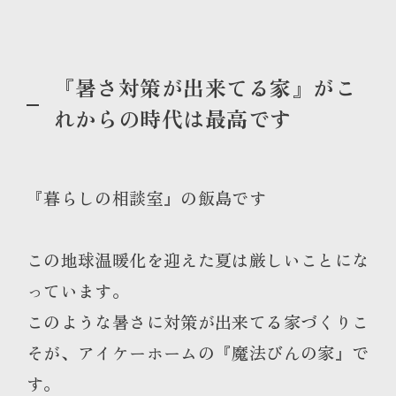
『暑さ対策が出来てる家』がこ
れからの時代は最高です
『暮らしの相談室』の飯島です
この地球温暖化を迎えた夏は厳しいことにな
っています。
このような暑さに対策が出来てる家づくりこ
そが、アイケーホームの『魔法びんの家』で
す。