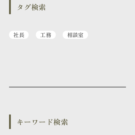
タグ検索
社長
工務
相談室
キーワード検索