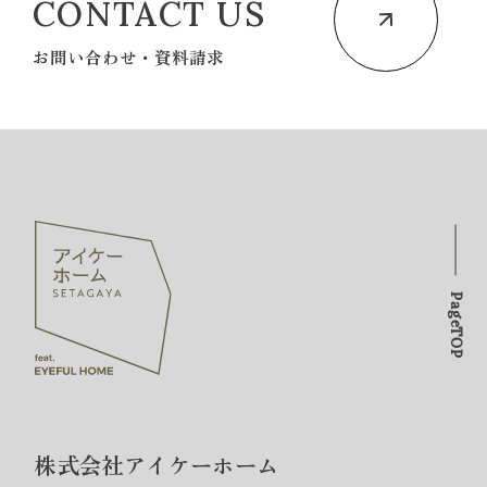
CONTACT US
お問い合わせ・資料請求
PageTOP
株式会社アイケーホーム