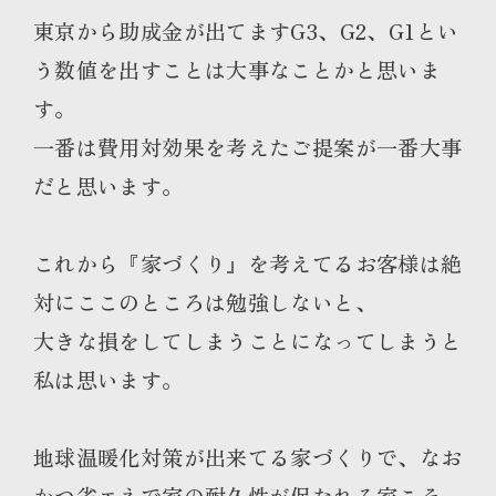
東京から助成金が出てますG3、G2、G1とい
う数値を出すことは大事なことかと思いま
す。
一番は費用対効果を考えたご提案が一番大事
だと思います。
これから『家づくり』を考えてるお客様は絶
対にここのところは勉強しないと、
大きな損をしてしまうことになってしまうと
私は思います。
地球温暖化対策が出来てる家づくりで、なお
かつ省エネで家の耐久性が保たれる家こそ