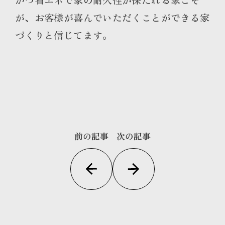
が、お客様が喜んでいただくことができる家
づくりと信じてます。
前の記事
次の記事