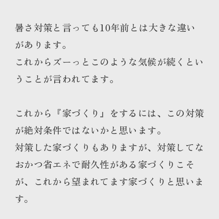
暑さ対策と言っても10年前とは大きな違い
があります。
これからズーっとこのような気候が続くとい
うことが言われてます。
これから『家づくり』をするには、この対策
が絶対条件ではないかと思います。
対策した家づくりもありますが、対策してな
おかつ省エネで耐久性がある家づくりこそ
が、これから望まれてます家づくりと思いま
す。