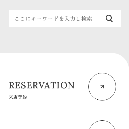
RESERVATION
来店予約