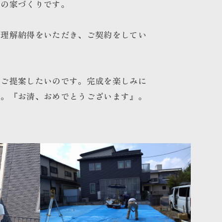
達の家づくりです。
ご理解納得をいただき、ご契約をしてい
をご提案したいのです。完成を楽しみに
す。『お清、おめでとうございます』。