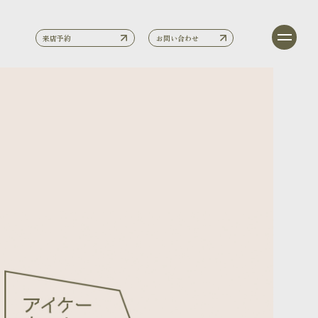
来店予約
お問い合わせ