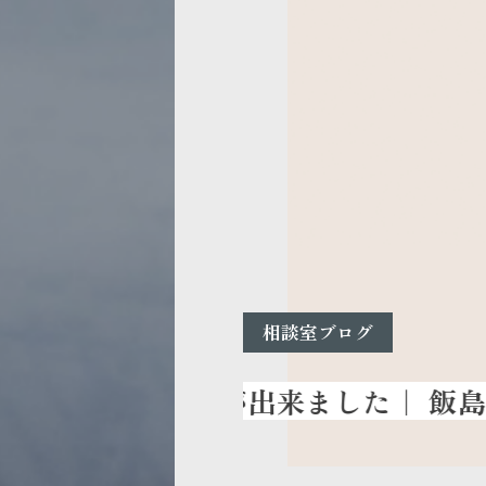
相談室ブログ