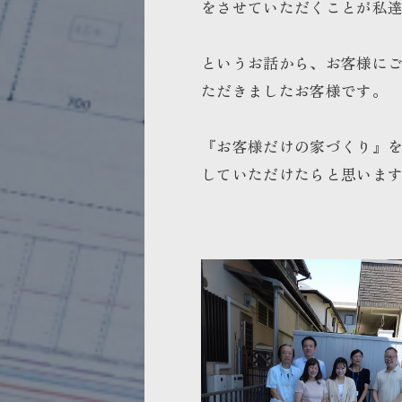
をさせていただくことが私
というお話から、お客様に
ただきましたお客様です。
『お客様だけの家づくり』
していただけたらと思いま