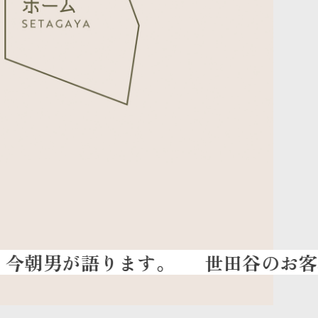
世田谷のお客様の『お