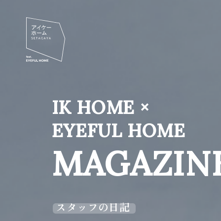
IK HOME ×
EYEFUL HOME
MAGAZIN
スタッフの日記