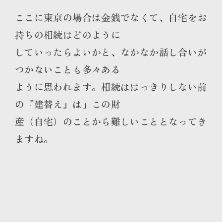
ここに東京の場合は金銭でなくて、自宅をお
持ちの相続はどのように
していったらよいかと、なかなか話し合いが
つかないことも多々ある
ように思われます。相続ははっきりしない前
の『建替え』は」この財
産（自宅）のことから難しいこととなってき
ますね。