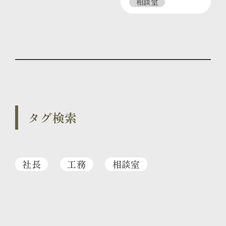
相談室
タグ検索
社長
工務
相談室