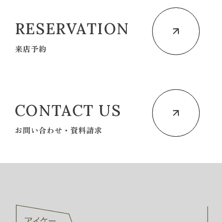
RESERVATION
来店予約
CONTACT US
お問い合わせ・資料請求