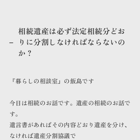
相続遺産は必ず法定相続分どお
りに分割しなければならないの
か？
『暮らしの相談室』の飯島です
今日は相続のお話です。遺産の相続のお話で
す。
遺言書があればその内容どおり遺産を分け、
なければ遺産分割協議で