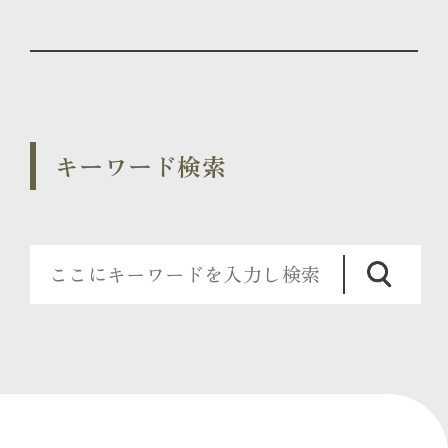
キーワード検索