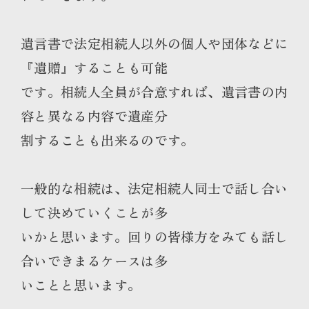
遺言書で法定相続人以外の個人や団体などに
『遺贈』することも可能
です。相続人全員が合意すれば、遺言書の内
容と異なる内容で遺産分
割することも出来るのです。
一般的な相続は、法定相続人同士で話し合い
して決めていくことが多
いかと思います。回りの皆様方をみても話し
合いできまるケースは多
いことと思います。