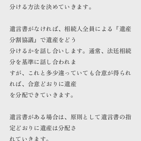
分ける方法を決めていきます。
遺言書がなければ、相続人全員による『遺産
分割協議』で遺産をどう
分けるかを話し合いします。通常、法廷相続
分を基準に話し合われま
すが、これと多少違っていても合意が得られ
れば、合意どおりに遺産
を分配できていきます。
遺言書がある場合は、原則として遺言書の指
定どおりに遺産は分配さ
れていきます。