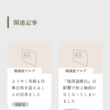
関連記事
相談室ブログ
相談室ブログ
ようやく気候も仕
『地球温暖化』の
事日和を迎えるこ
影響で秋と梅雨が
とが出来ました
なくなってしまい
ました
相談室