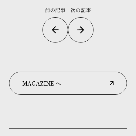
前の記事
次の記事
MAGAZINE へ