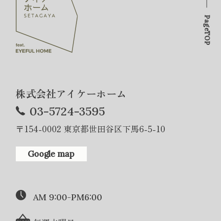
PageTOP
株式会社アイケーホーム
03-5724-3595
〒154-0002 東京都世田谷区下馬6-5-10
Google map
AM 9:00-PM6:00