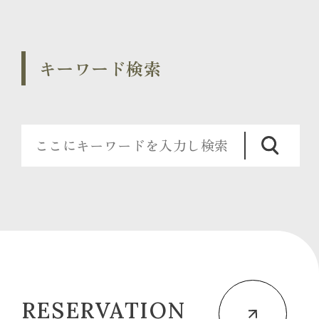
キーワード検索
RESERVATION