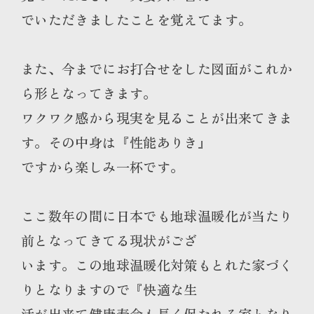
でいただきましたことを覚えてます。
また、今までにお打合せをした図面がこれか
ら形となってきます。
ワクワク感から現実を見ることが出来てきま
す。その中身は『性能ありき』
ですから楽しみ一杯です。
ここ数年の間に日本でも地球温暖化が当たり
前となってきてる現状がござ
います。この地球温暖化対策もとれた家づく
りとなりますので『快適な生
活が出来て健康寿命も長く保たれる家となり