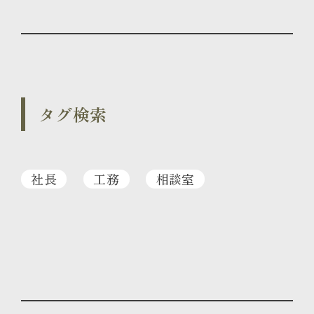
タグ検索
社長
工務
相談室