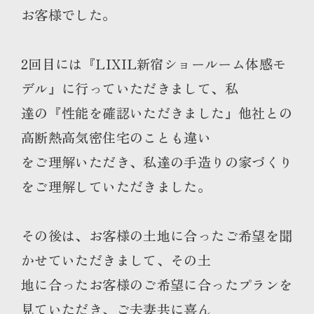
お客様でした。
2回目には『LIXIL新宿ショールーム体感モ
デル』に行っていただきまして、私
達の『性能を確認いただきました』他社との
高断熱高気密住宅のことも違い
をご理解いただき、私達の手造りの家づくり
をご理解していただきました。
その後は、お客様の土地に合ったご希望を聞
かせていただきまして、その土
地に合ったお客様のご希望に合ったプランを
見ていただき、ご夫妻共に喜ん