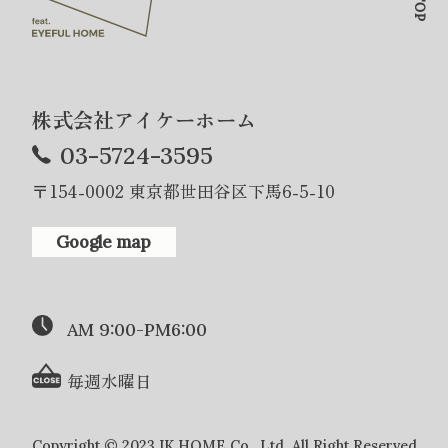
株式会社アイケーホーム
03-5724-3595
〒154-0002 東京都世田谷区下馬6-5-10
Google map
AM 9:00-PM6:00
毎週水曜日
Copyright © 2023 IK HOME Co., Ltd. All Right Reserved.