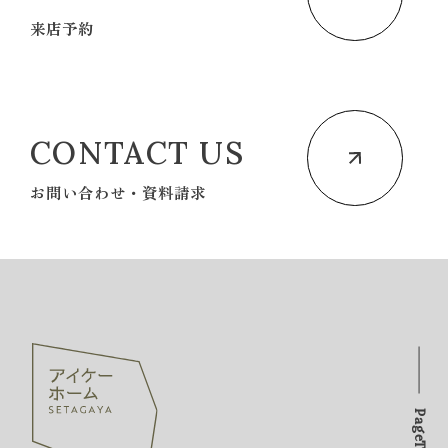
来店予約
CONTACT US
お問い合わせ・資料請求
PageTOP