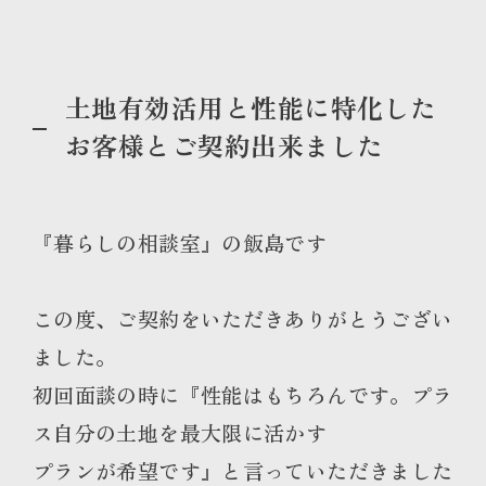
土地有効活用と性能に特化した
お客様とご契約出来ました
『暮らしの相談室』の飯島です
この度、ご契約をいただきありがとうござい
ました。
初回面談の時に『性能はもちろんです。プラ
ス自分の土地を最大限に活かす
プランが希望です』と言っていただきました