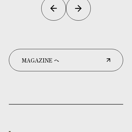
MAGAZINE へ