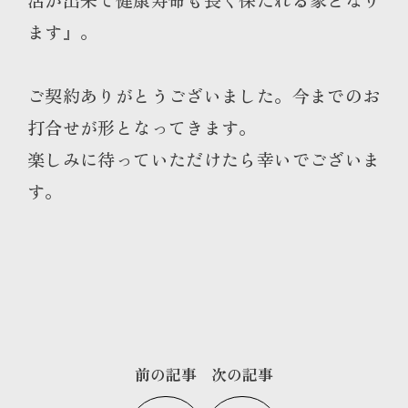
ます』。
ご契約ありがとうございました。今までのお
打合せが形となってきます。
楽しみに待っていただけたら幸いでございま
す。
前の記事
次の記事