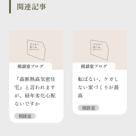
関連記事
相談室ブログ
相談室ブログ
『高断熱高気密住
転ばない、ケガし
宅』と言われます
ない家づくりが最
が、経年劣化心配
高
ないですか
相談室
相談室