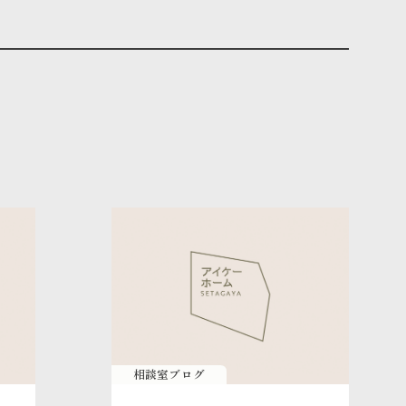
相談室ブログ