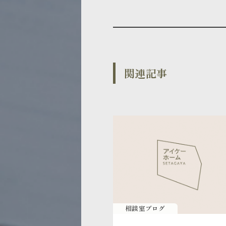
関連記事
相談室ブログ