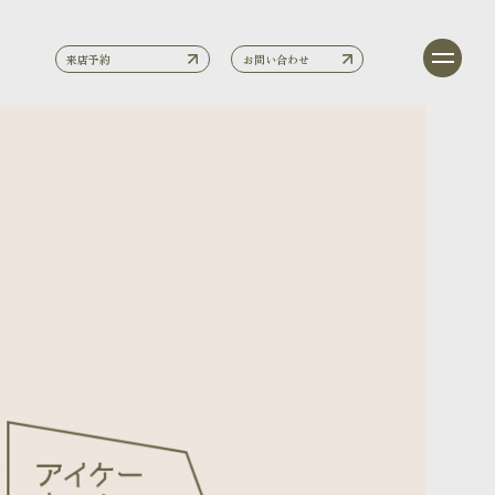
来店予約
お問い合わせ