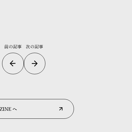
前の記事
次の記事
ZINE へ