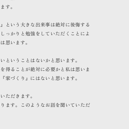
います。
う』という大きな出来事は絶対に後悔する
らしっかりと勉強をしていただくことによ
私は思います。
安いということはないかと思います。
報を得ることが絶対に必要かと私は思いま
は『家づくり』にはないと思います。
ていただきます。
おります。このようなお話を聞いていただ