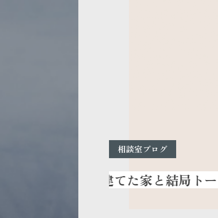
相談室ブログ