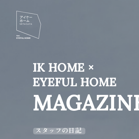
IK HOME ×
EYEFUL HOME
MAGAZIN
スタッフの日記