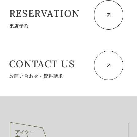
RESERVATION
来店予約
CONTACT US
お問い合わせ・資料請求