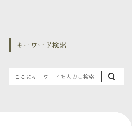
キーワード検索