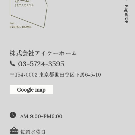
PageTOP
株式会社アイケーホーム
03-5724-3595
〒154-0002 東京都世田谷区下馬6-5-10
Google map
AM 9:00-PM6:00
毎週水曜日