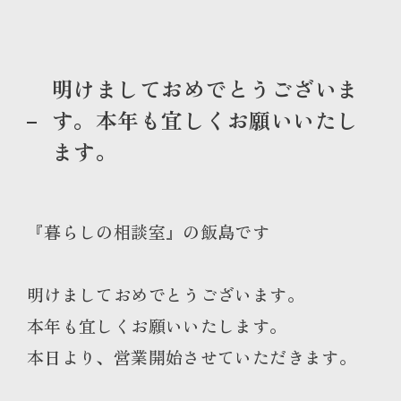
明けましておめでとうございま
す。本年も宜しくお願いいたし
ます。
『暮らしの相談室』の飯島です
明けましておめでとうございます。
本年も宜しくお願いいたします。
本日より、営業開始させていただきます。