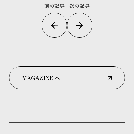
前の記事
次の記事
MAGAZINE へ