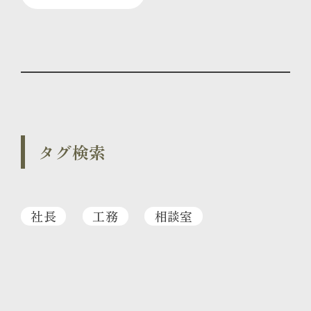
タグ検索
社長
工務
相談室