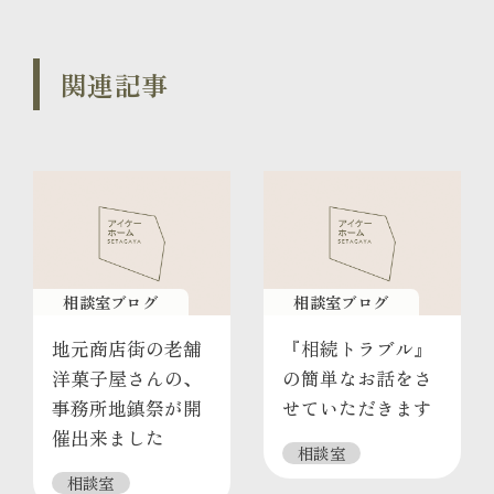
関連記事
相談室ブログ
相談室ブログ
地元商店街の老舗
『相続トラブル』
洋菓子屋さんの、
の簡単なお話をさ
事務所地鎮祭が開
せていただきます
催出来ました
相談室
相談室