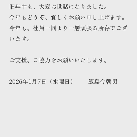
旧年中も、大変お世話になりました。
今年もどうぞ、宜しくお願い申し上げます。
今年も、社員一同より一層頑張る所存でござ
います。
ご支援、ご協力をお願いいたします。
2026年1月7日（水曜日） 飯島今朝男