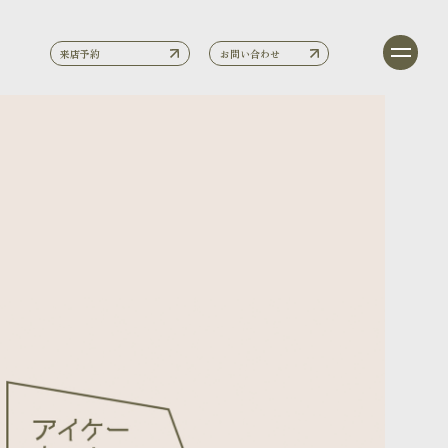
来店予約
お問い合わせ