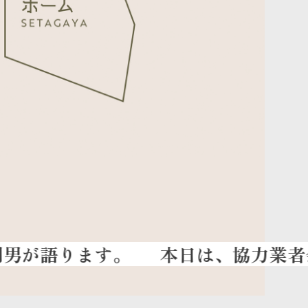
本日は、協力業者会の新