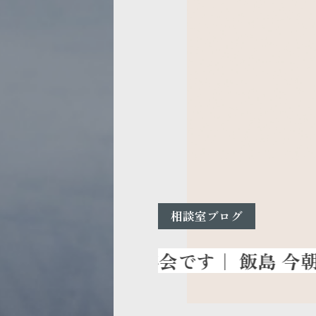
相談室ブログ