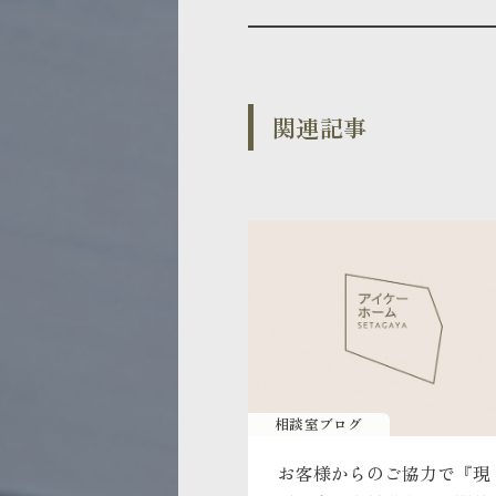
関連記事
相談室ブログ
お客様からのご協力で『現