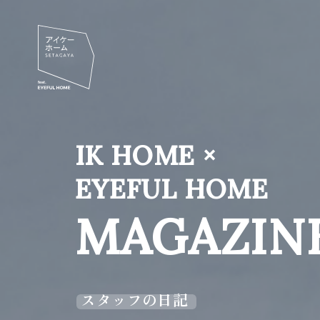
IK HOME ×
EYEFUL HOME
MAGAZIN
スタッフの日記