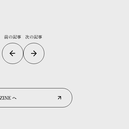
前の記事
次の記事
ZINE へ