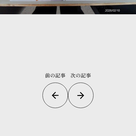
前の記事
次の記事