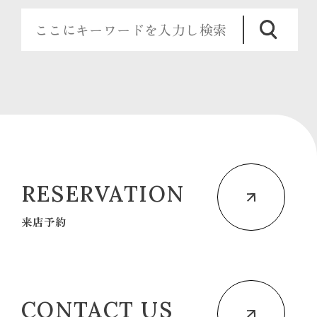
RESERVATION
来店予約
CONTACT US