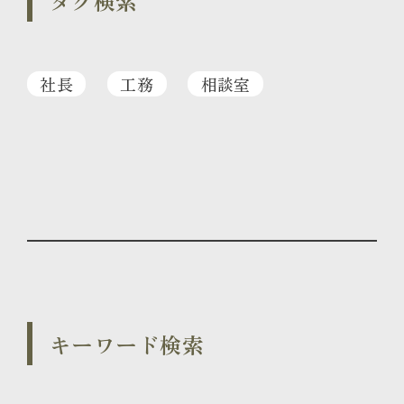
タグ検索
社長
工務
相談室
キーワード検索