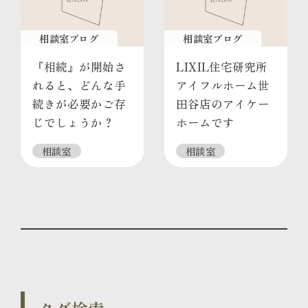
相談室ブログ
相談室ブログ
『相続』が開始さ
LIXIL住宅研究所
れると、どんな手
アイフルホーム世
続きが必要かご存
田谷店のアイケー
じでしょうか？
ホームです
相談室
相談室