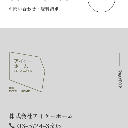
お問い合わせ・資料請求
PageTOP
株式会社アイケーホーム
03-5724-3595