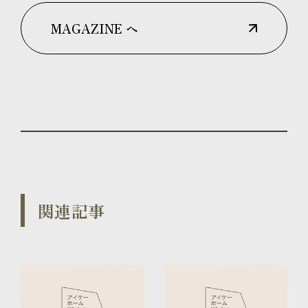
MAGAZINE へ
関連記事