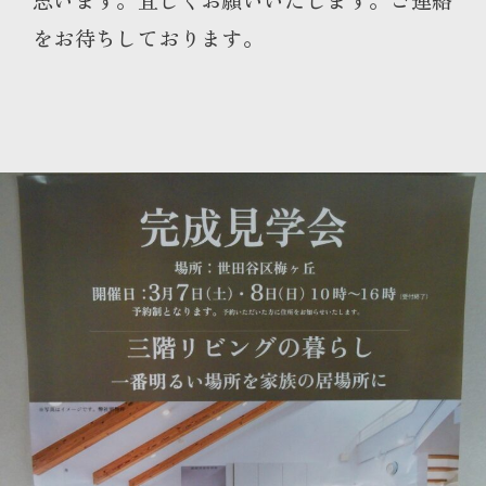
をお待ちしております。