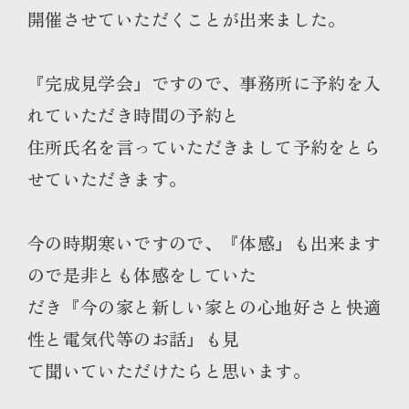
開催させていただくことが出来ました。
『完成見学会』ですので、事務所に予約を入
れていただき時間の予約と
住所氏名を言っていただきまして予約をとら
せていただきます。
今の時期寒いですので、『体感』も出来ます
ので是非とも体感をしていた
だき『今の家と新しい家との心地好さと快適
性と電気代等のお話』も見
て聞いていただけたらと思います。