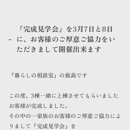
『完成見学会』を3月7日と8日
に、お客様のご厚意ご協力をい
ただきまして開催出来ます
『暮らしの相談室』の飯島です
この度、3棟一緒に上棟させてもらいました
お客様が完成しました。
その中の一家族のお客様のご厚意ご協力によ
りまして『完成見学会』を