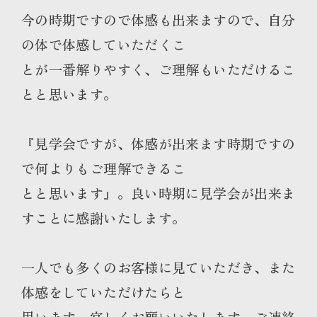
今の時期ですので体感も出来ますので、自分
の体で体感していただくこ
とが一番解りやすく、ご理解もいただけるこ
とと思います。
『見学会ですが、体感が出来ます時期ですの
で何よりもご理解できるこ
とと思います』。良い時期に見学会が出来ま
すことに感謝いたします。
一人でも多くのお客様に見ていただき、また
体感をしていただけたらと
思います。宜しくお願いいたします。ご連絡