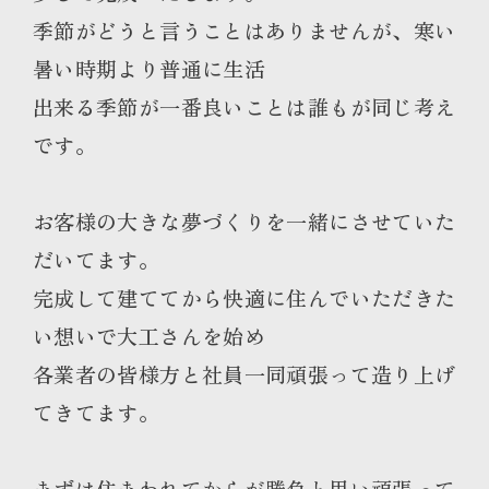
季節がどうと言うことはありませんが、寒い
暑い時期より普通に生活
出来る季節が一番良いことは誰もが同じ考え
です。
お客様の大きな夢づくりを一緒にさせていた
だいてます。
完成して建ててから快適に住んでいただきた
い想いで大工さんを始め
各業者の皆様方と社員一同頑張って造り上げ
てきてます。
まずは住まわれてからが勝負と思い頑張って