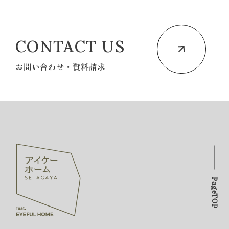
CONTACT US
お問い合わせ・資料請求
PageTOP