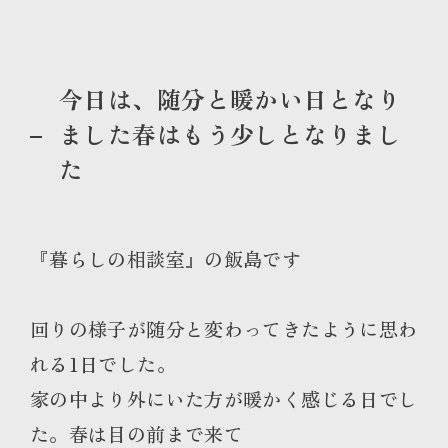
今日は、随分と暖かい日となり
ました春はもう少しとなりまし
た
『暮らしの相談室』の飯島です
回りの様子が随分と変わってきたように思わ
れる1日でした。
家の中より外にいた方が暖かく感じる日でし
た。春は目の前まで来て