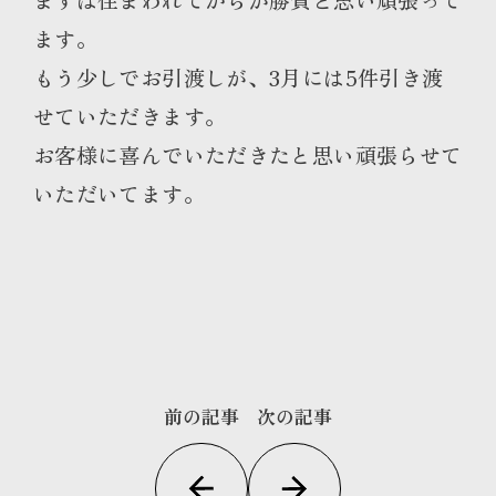
ます。
もう少しでお引渡しが、3月には5件引き渡
せていただきます。
お客様に喜んでいただきたと思い頑張らせて
いただいてます。
前の記事
次の記事