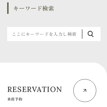
キーワード検索
RESERVATION
来店予約