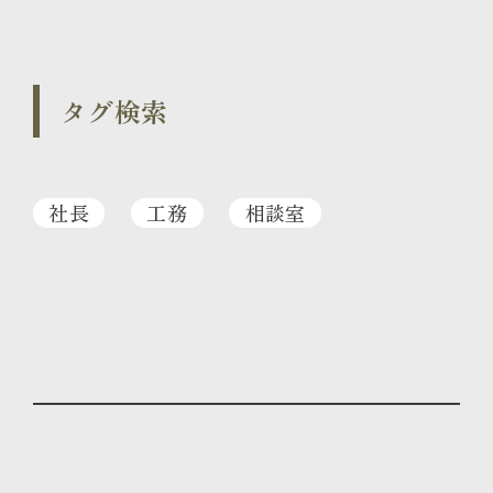
タグ検索
社長
工務
相談室