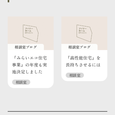
相談室ブログ
相談室ブログ
『みらいエコ住宅
『高性能住宅』を
事業』の年度も実
長持ちさせるには
地決定しました
相談室
相談室