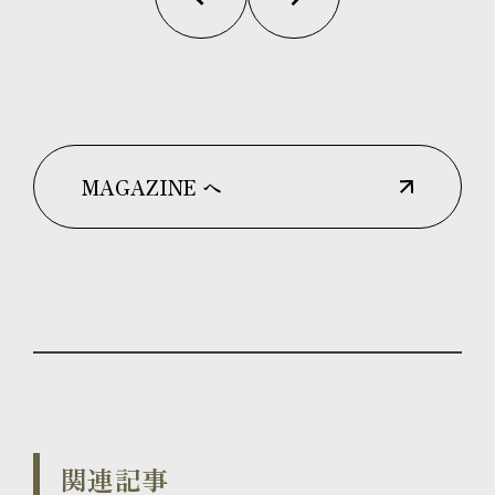
MAGAZINE へ
関連記事