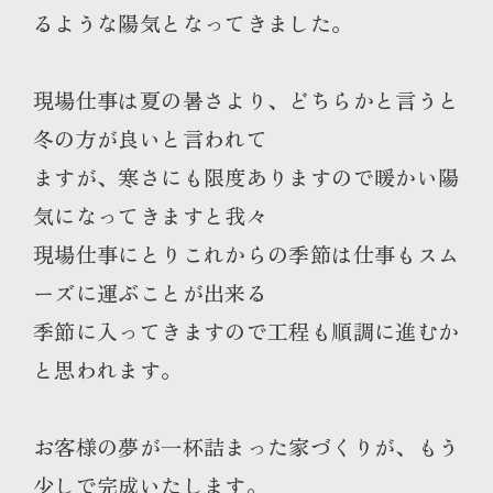
るような陽気となってきました。
現場仕事は夏の暑さより、どちらかと言うと
冬の方が良いと言われて
ますが、寒さにも限度ありますので暖かい陽
気になってきますと我々
現場仕事にとりこれからの季節は仕事もスム
ーズに運ぶことが出来る
季節に入ってきますので工程も順調に進むか
と思われます。
お客様の夢が一杯詰まった家づくりが、もう
少しで完成いたします。