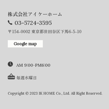
株式会社アイケーホーム
03-5724-3595
〒154-0002 東京都世田谷区下馬6-5-10
Google map
AM 9:00-PM6:00
毎週水曜日
Copyright © 2023 IK HOME Co., Ltd. All Right Reserved.