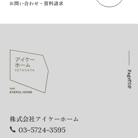
お問い合わせ・資料請求
PageTOP
株式会社アイケーホーム
03-5724-3595