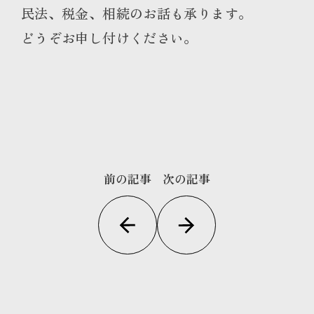
民法、税金、相続のお話も承ります。
どうぞお申し付けください。
前の記事
次の記事