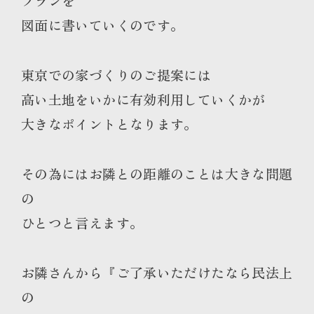
プランを
図面に書いていくのです。
東京での家づくりのご提案には
高い土地をいかに有効利用していくかが
大きなポイントとなります。
その為にはお隣との距離のことは大きな問題
の
ひとつと言えます。
お隣さんから『ご了承いただけたなら民法上
の