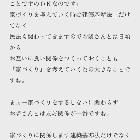
ことですのＯＫなのです』
家づくりを考えていく時は建築基準法上だけ
でなく
民法も関わってきますのでお隣さんとは日頃
から
お互いに良い関係をつくっておくことも
『家づくり』を考えていく為の大きなことで
すね。
まぁー家づくりをするしないに関わらず
お隣さんとは友好関係が一番ですね。
家づくりに関係します建築基準法だけでなく