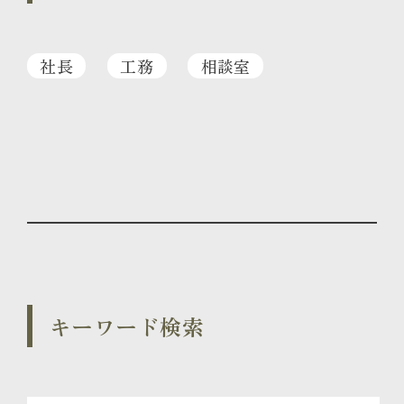
社長
工務
相談室
キーワード検索