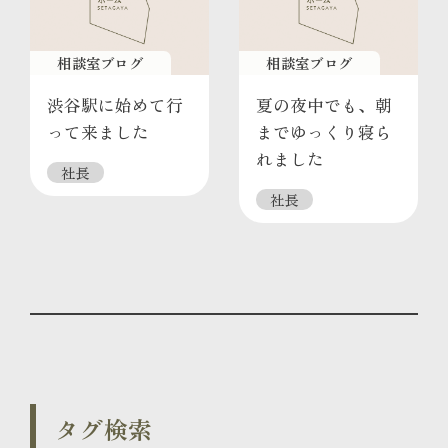
相談室ブログ
相談室ブログ
渋谷駅に始めて行
夏の夜中でも、朝
って来ました
までゆっくり寝ら
れました
社長
社長
タグ検索