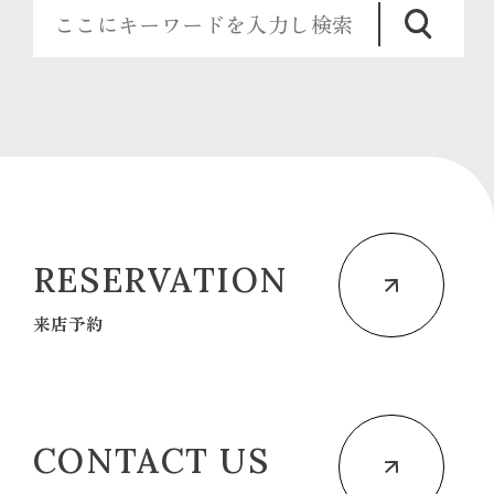
RESERVATION
来店予約
CONTACT US