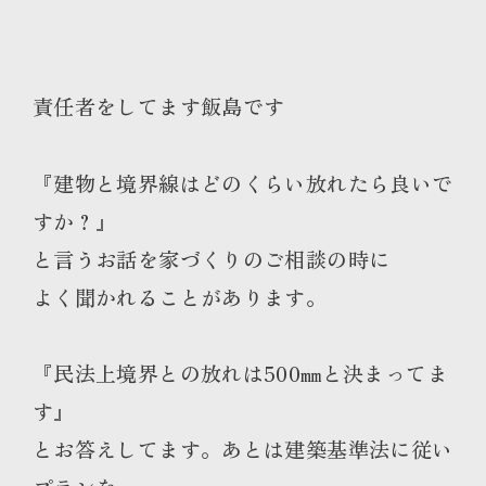
責任者をしてます飯島です
『建物と境界線はどのくらい放れたら良いで
すか？』
と言うお話を家づくりのご相談の時に
よく聞かれることがあります。
『民法上境界との放れは500㎜と決まってま
す』
とお答えしてます。あとは建築基準法に従い