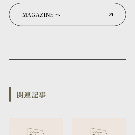
MAGAZINE へ
関連記事