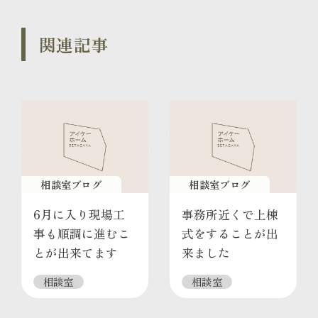
関連記事
相談室ブログ
相談室ブログ
6月に入り現場工
事務所近くで上棟
事も順調に進むこ
式をすることが出
とが出来てます
来ました
相談室
相談室