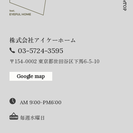
PageTOP
株式会社アイケーホーム
03-5724-3595
〒154-0002 東京都世田谷区下馬6-5-10
Google map
AM 9:00-PM6:00
毎週水曜日