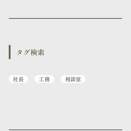
タグ検索
社長
工務
相談室