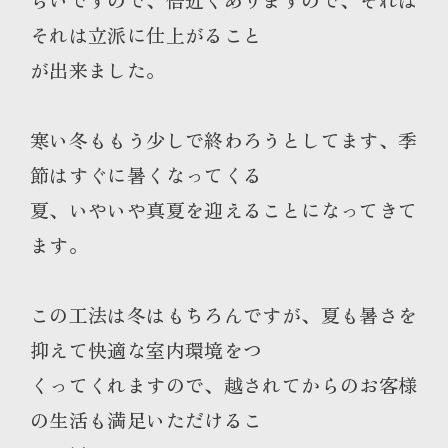
それは立派に仕上がること
が出来ました。
寒い冬ももう少しで終わろうとしてます、季
節はすぐに暑くなってくる
夏、いやいや真夏を迎えることになってきて
ます。
この工法は冬はもちろんですが、夏も暑さを
抑えて快適な室内環境をつ
くってくれますので、越されてからのお客様
の生活も満足いただけるこ