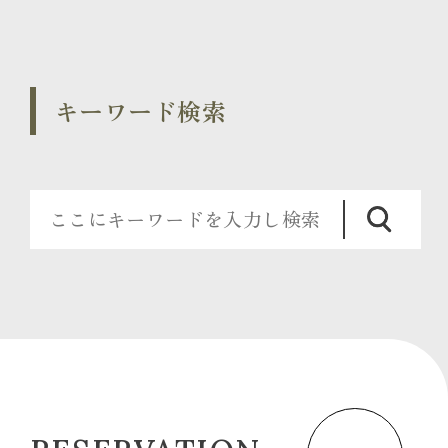
キーワード検索