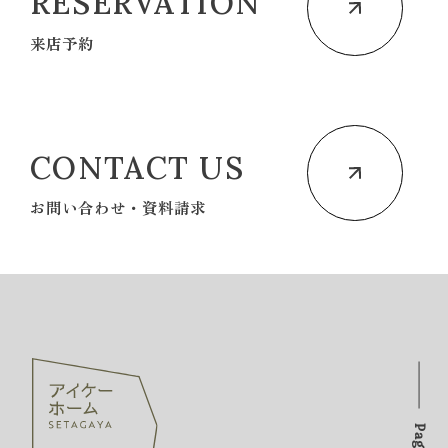
RESERVATION
来店予約
CONTACT US
お問い合わせ・資料請求