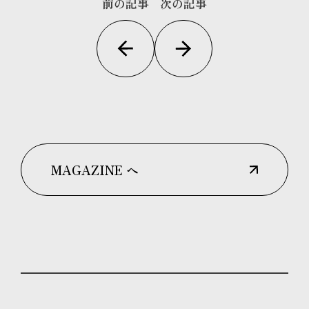
前の記事
次の記事
MAGAZINE へ