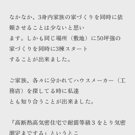
なかなか、3身内家族の家づくりを同時に依
頼させることは少ないと思い
ます。しかも同じ場所（敷地）に50坪強の
家づくりを同時に3棟スタート
することが出来ました。
ご家族、各々に分かれてハウスメーカー（工
務店）を探してる時に私達
とも知り合うことが出来ました。
『高断熱高気密住宅で耐震等級３をとり気密
測定までする』というとこ