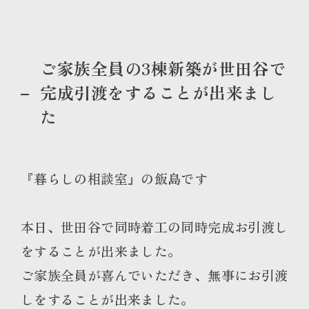
ご家族全員の3棟新築が世田谷で
完成引渡をすることが出来まし
た
『暮らしの相談室』の飯島です
本日、世田谷で同時着工の同時完成お引渡し
をすることが出来ました。
ご家族全員が喜んでいただき、無事にお引渡
しをすることが出来ました。