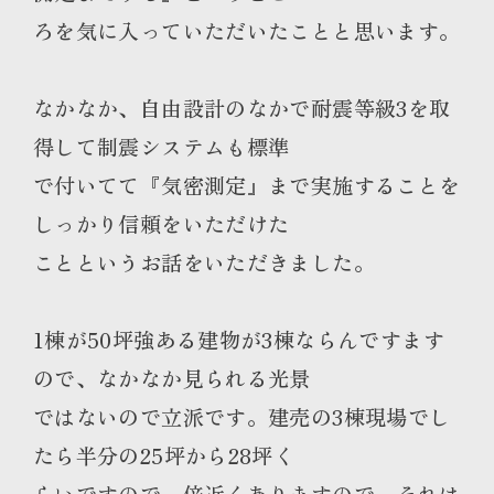
ろを気に入っていただいたことと思います。
なかなか、自由設計のなかで耐震等級3を取
得して制震システムも標準
で付いてて『気密測定』まで実施することを
しっかり信頼をいただけた
ことというお話をいただきました。
1棟が50坪強ある建物が3棟ならんですます
ので、なかなか見られる光景
ではないので立派です。建売の3棟現場でし
たら半分の25坪から28坪く
らいですので、倍近くありますので、それは