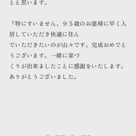
とと思います。
『特にすいません、９５歳のお婆様に早く入
居していただき快適に住ん
でいただきたいのが山々です。完成おめでと
うございます。一緒に家づ
くりが出来ましたことに感謝をいたします。
ありがとうございました。