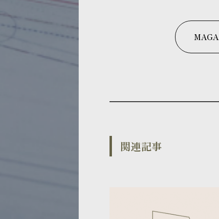
MAGA
関連記事