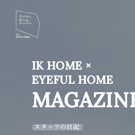
IK HOME ×
EYEFUL HOME
MAGAZIN
スタッフの日記