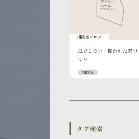
相談室ブログ
孤立しない・開かれた家づ
くり
相談室
タグ検索