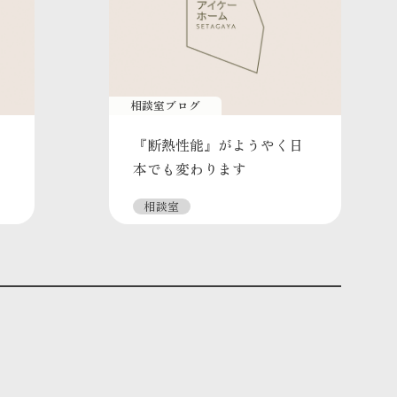
相談室ブログ
『断熱性能』がようやく日
本でも変わります
相談室