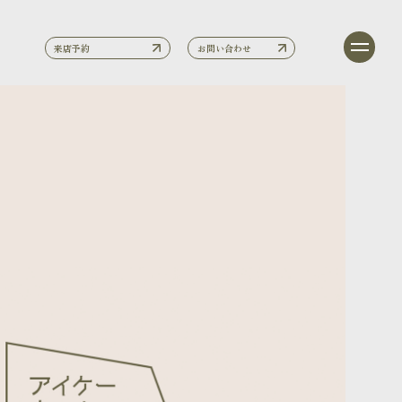
来店予約
お問い合わせ