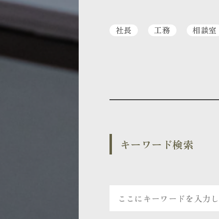
社長
工務
相談室
キーワード検索