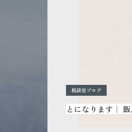
相談室ブログ