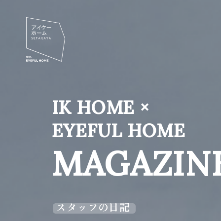
IK HOME ×
EYEFUL HOME
MAGAZIN
スタッフの日記