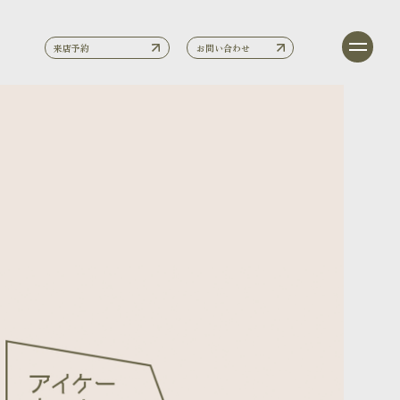
来店予約
お問い合わせ