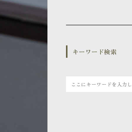
キーワード検索