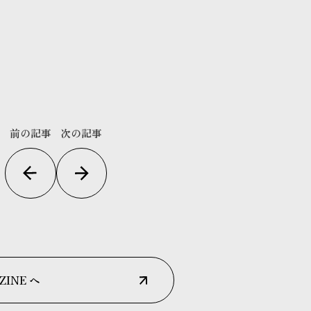
前の記事
次の記事
ZINE へ