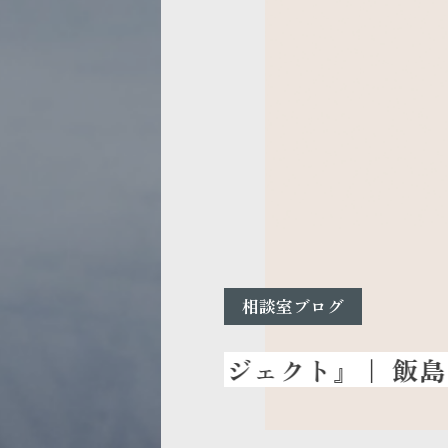
相談室ブログ