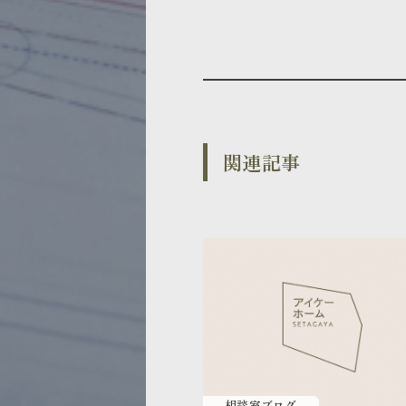
関連記事
相談室ブログ