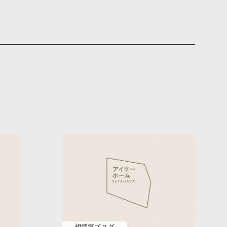
相談室ブログ