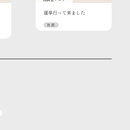
選挙行って来ました
社長