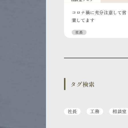
コロナ禍に充分注意して営
業してます
社長
タグ検索
社長
工務
相談室