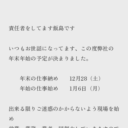
責任者をしてます飯島です
いつもお世話になってます、この度弊社の
年末年始の予定が決まりました。
年末の仕事納め 12月28（土）
年始の仕事始め 1月6日（月）
出来る限りご迷惑のかからないよう現場を始
め