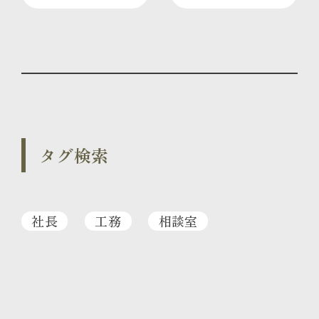
タグ検索
社長
工務
相談室