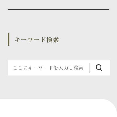
キーワード検索