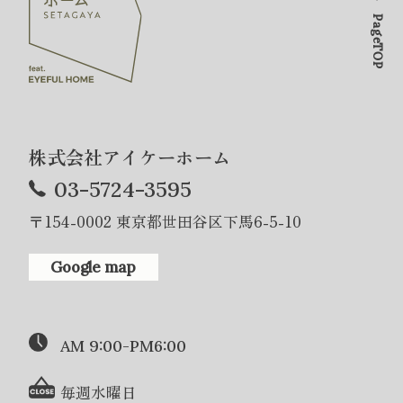
PageTOP
株式会社アイケーホーム
03-5724-3595
〒154-0002 東京都世田谷区下馬6-5-10
Google map
AM 9:00-PM6:00
毎週水曜日