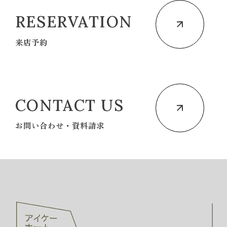
RESERVATION
来店予約
CONTACT US
お問い合わせ・資料請求