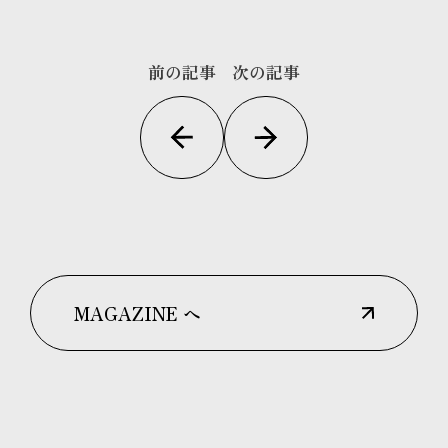
前の記事
次の記事
MAGAZINE へ