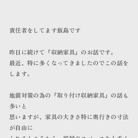
責任者をしてます飯島です
昨日に続けて『収納家具』のお話です。
最近、特に多くなってきましたのでこの話を
します。
地震対策の為の『取り付け収納家具』の話も
多いと
思いますが、家具の大きさ特に奥行きの寸法
が自由に