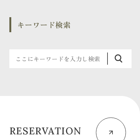
キーワード検索
RESERVATION