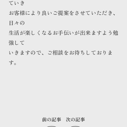
ていき
お客様により良いご提案をさせていただき、
日々の
生活が楽しくなるお手伝いが出来ますよう勉
強して
いきますので、ご相談をお待ちしておりま
す。
前の記事
次の記事