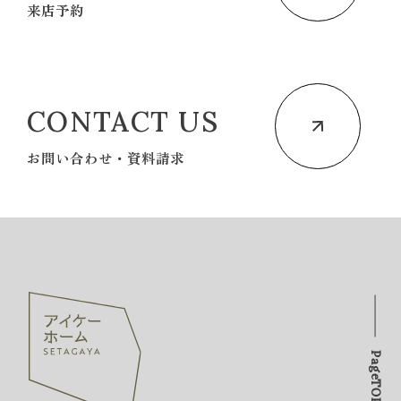
来店予約
CONTACT US
お問い合わせ・資料請求
PageTOP