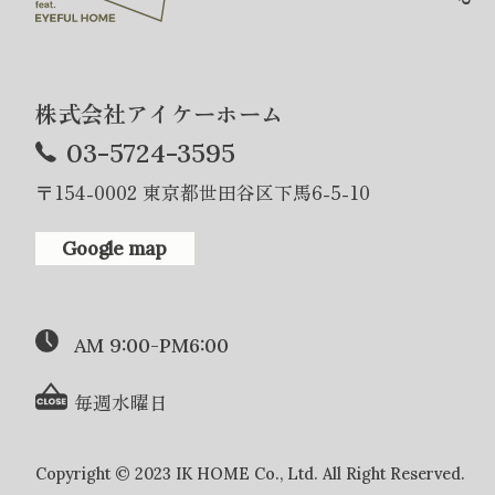
株式会社アイケーホーム
03-5724-3595
〒154-0002 東京都世田谷区下馬6-5-10
Google map
AM 9:00-PM6:00
毎週水曜日
Copyright © 2023 IK HOME Co., Ltd. All Right Reserved.