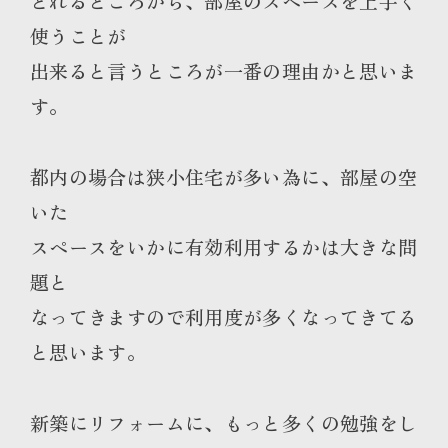
とれるところから、部屋のスペースを上手く
使うことが
出来ると言うところが一番の理由かと思いま
す。
都内の場合は狭小住宅が多い為に、部屋の空
いた
スペースをいかに有効利用するかは大きな問
題と
なってきますので利用度が多くなってきてる
と思います。
新築にリフォームに、もっと多くの勉強をし