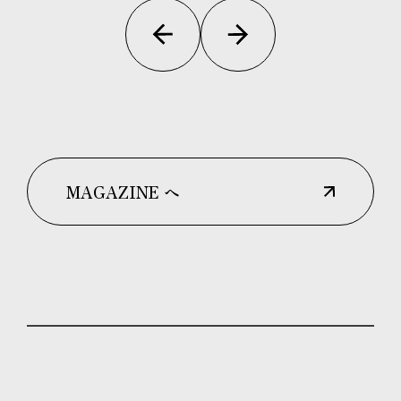
MAGAZINE へ