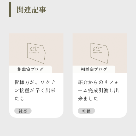
関連記事
相談室ブログ
相談室ブログ
皆様方が、ワクチ
紹介からのリフォ
ン接種が早く出来
ーム完成引渡し出
たら
来ました
社長
社長