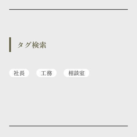
タグ検索
社長
工務
相談室