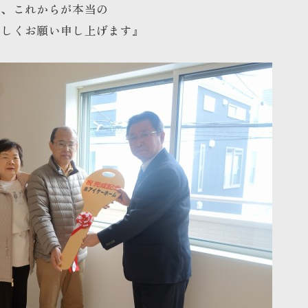
す、これからが本当の
宜しくお願い申し上げます』