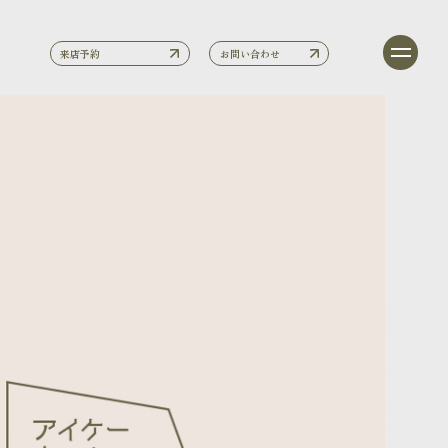
来店予約
お問い合わせ