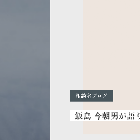
相談室ブログ