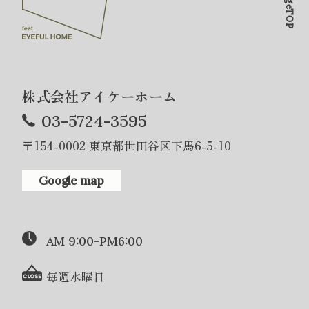
PageTOP
株式会社アイケーホーム
03-5724-3595
〒154-0002 東京都世田谷区下馬6-5-10
Google map
AM 9:00-PM6:00
毎週水曜日