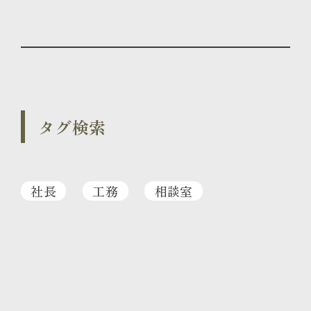
タグ検索
社長
工務
相談室