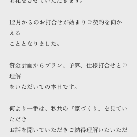
お礼をさせていただきます。
12月からのお打合せが始まりご契約を向か
える
こととなりました。
資金計画からプラン、予算、仕様打合せとご
理解
をいただいての本日です。
何より一番は、私共の『家づくり』を見てい
ただき
お話を聞いていただきご納得理解いたいただ