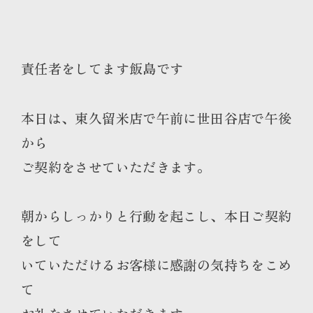
責任者をしてます飯島です
本日は、東久留米店で午前に世田谷店で午後
から
ご契約をさせていただきます。
朝からしっかりと行動を起こし、本日ご契約
をして
いていただけるお客様に感謝の気持ちをこめ
て