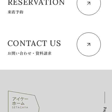
RESERVATION
来店予約
CONTACT US
お問い合わせ・資料請求