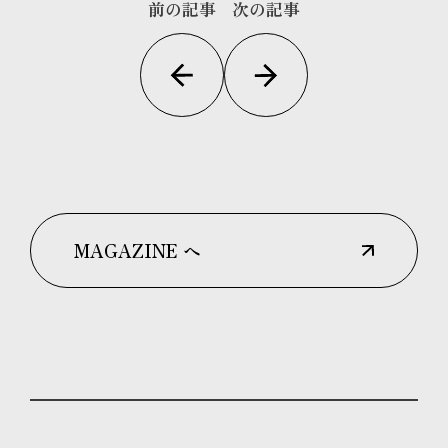
前の記事
次の記事
MAGAZINE へ