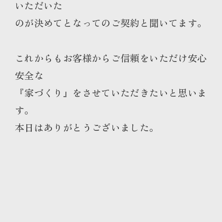
いただいた
のが決めてとなってのご契約と聞いてます。
これからもお客様からご信頼をいただけ安心
安全な
『家づくり』をさせていただきたいと思いま
す。
本日はありがとうございました。