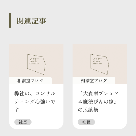
関連記事
相談室ブログ
相談室ブログ
弊社の、コンサル
『大森南プレミア
ティング心強いで
ム魔法びんの家』
す
の地鎮祭
社長
社長