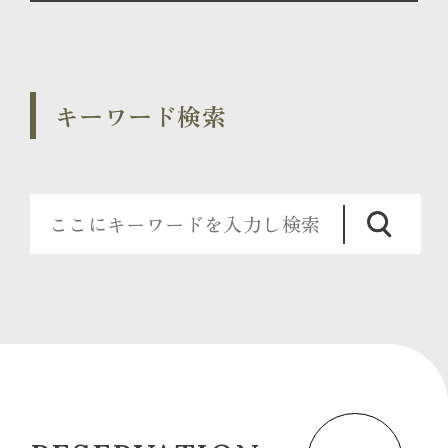
キーワード検索