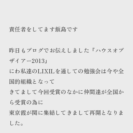
責任者をしてます飯島です
昨日もブログでお伝えしました『ハウスオブ
ザイアー2013』
にわ私達のLIXILを通しての勉強会は今や全
国的組織となって
きてまして今回受賞のなかに仲間達が全国か
ら受賞の為に
東京霞が関に集結してきまして再開となりま
した。