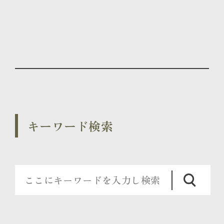
キーワード検索