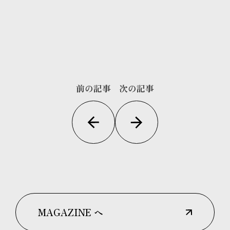
前の記事
次の記事
MAGAZINE へ