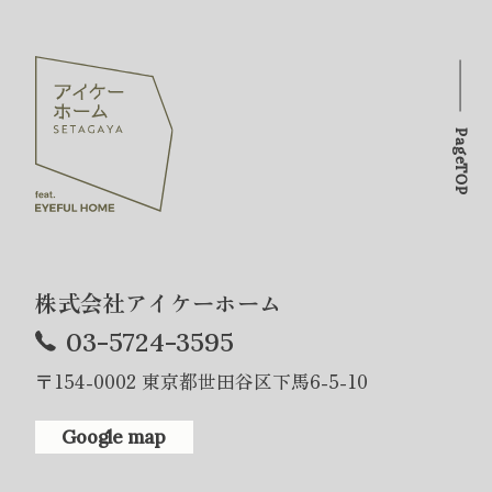
PageTOP
株式会社アイケーホーム
03-5724-3595
〒154-0002 東京都世田谷区下馬6-5-10
Google map