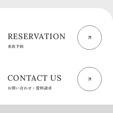
RESERVATION
来店予約
CONTACT US
お問い合わせ・資料請求