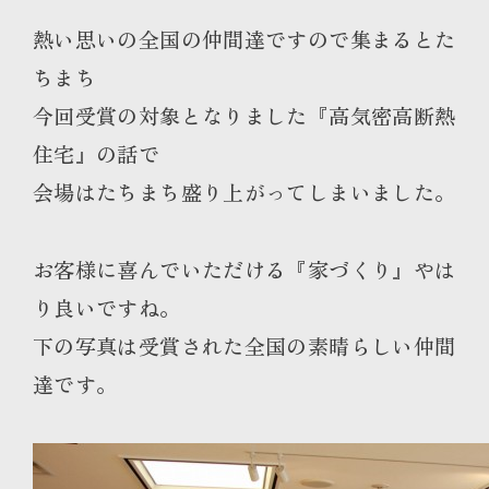
熱い思いの全国の仲間達ですので集まるとた
ちまち
今回受賞の対象となりました『高気密高断熱
住宅』の話で
会場はたちまち盛り上がってしまいました。
お客様に喜んでいただける『家づくり』やは
り良いですね。
下の写真は受賞された全国の素晴らしい仲間
達です。