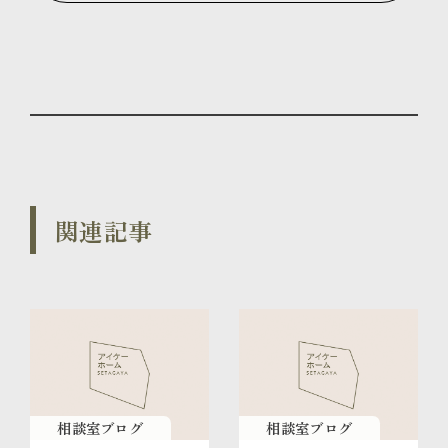
関連記事
相談室ブログ
相談室ブログ