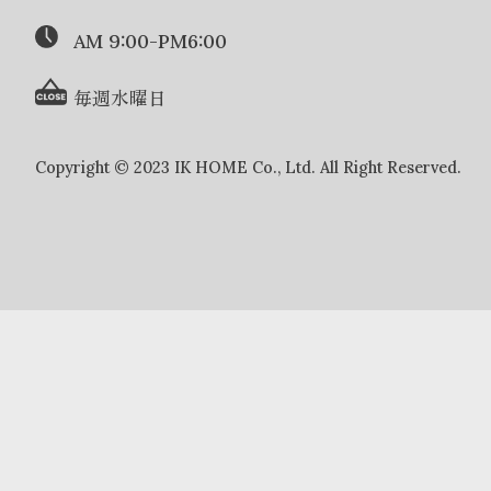
AM 9:00-PM6:00
毎週水曜日
Copyright © 2023 IK HOME Co., Ltd. All Right Reserved.