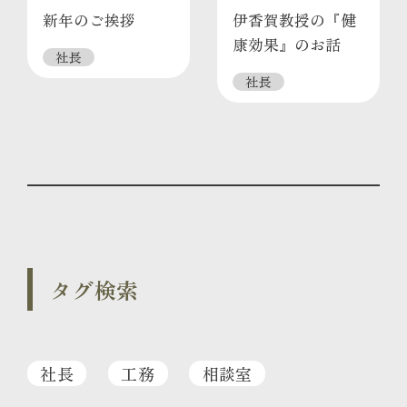
新年のご挨拶
伊香賀教授の『健
康効果』のお話
社長
社長
タグ検索
社長
工務
相談室