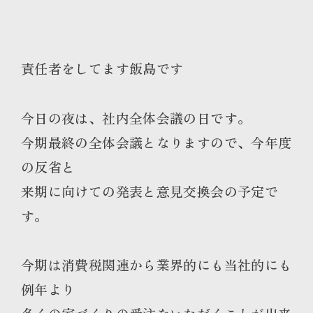
責任者をしてます飯島です
今日の夜は、社内全体会議の日です。
今期最終の全体会議となりますので、今年度
の反省と
来期に向けての発表と意見交換会の予定で
す。
今期は消費税関連から業界的にも当社的にも
例年より