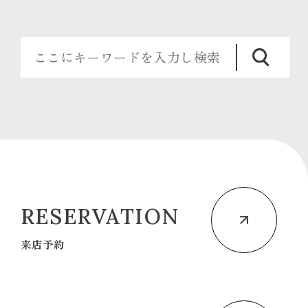
RESERVATION
来店予約