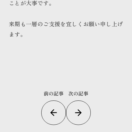
ことが大事です。
来期も一層のご支援を宜しくお願い申し上げ
ます。
前の記事
次の記事