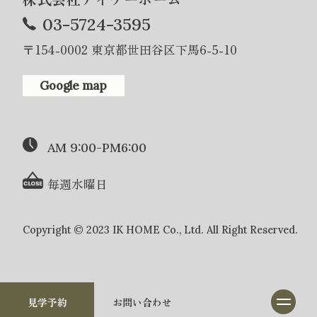
03-5724-3595
〒154-0002 東京都世田谷区下馬6-5-10
Google map
AM 9:00-PM6:00
毎週水曜日
Copyright © 2023 IK HOME Co., Ltd. All Right Reserved.
見学予約
お問い合わせ