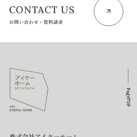
CONTACT US
お問い合わせ・資料請求
PageTOP
株式会社アイケーホーム