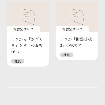
相談室ブログ
相談室ブログ
これから『家づく
これが『耐震等級
り』を考えのお客
3』の家です
様へ
社長
社長