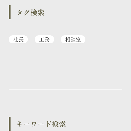
タグ検索
社長
工務
相談室
キーワード検索