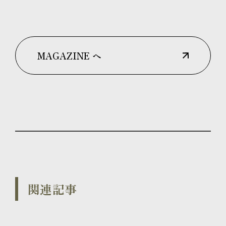
MAGAZINE へ
関連記事