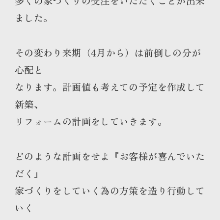
多くの家づくりの受注をいただくことが出来
ました。
その変わり来期（4月から）は前倒しの分が
心配と
なります。計画値も考えての予定を作成して
新築、
リフォームの計画をしていきます。
どのような計画をせよ『お客様が喜んでいた
だく』
家づくりをしていく為の方策を造り行動して
いく