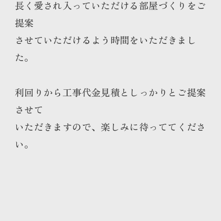
長く愛され入っていただける部屋づくりをご
提案
させていただけるよう時間をいただきまし
た。
利回りから工事代金見積としっかりとご提案
させて
いただきますので、楽しみに待っててくださ
い。