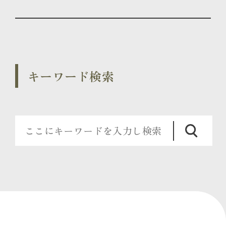
キーワード検索