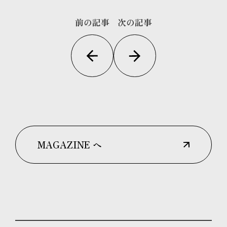
前の記事
次の記事
MAGAZINE へ