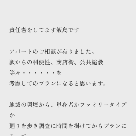
責任者をしてます飯島です
アパートのご相談が有りました。
駅からの利便性、商店街、公共施設
等々・・・・・・を
考慮してのプランになると思います。
地域の環境から、単身者かファミリータイプ
か
廻りを歩き調査に時間を掛けてからプランに