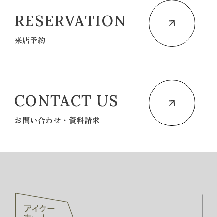
RESERVATION
来店予約
CONTACT US
お問い合わせ・資料請求