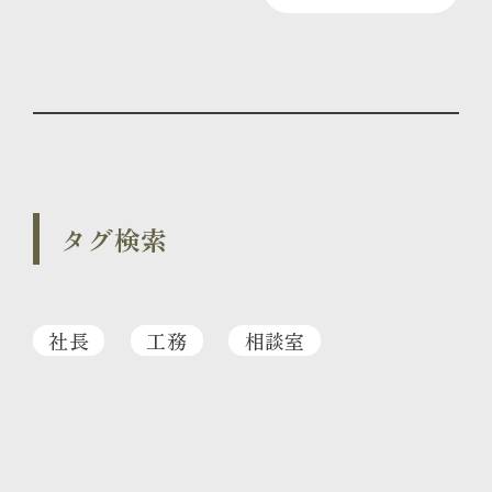
タグ検索
社長
工務
相談室