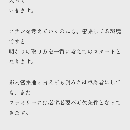
入って
いきます。
プランを考えていくのにも、密集してる環境
ですと
明かりの取り方を一番に考えてのスタートと
なります。
都内密集地と言えども明るさは単身者にして
も、また
ファミリーには必ず必要不可欠条件となって
きます。