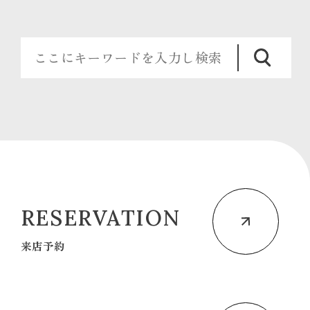
RESERVATION
来店予約