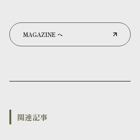
MAGAZINE へ
関連記事