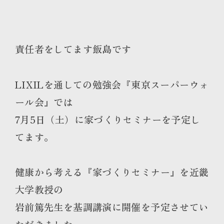
責任者をしてます飯島です
LIXILを通しての勉強会『東京スーパーウォ
ール会』では
7月5日（土）に家づくりセミナーを予定し
てます。
健康から考える『家づくりセミナー』を近畿
大学教授の
岩前篤先生を基調講演に開催を予定させてい