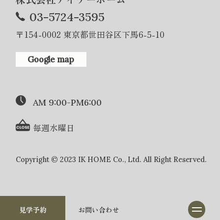
03-5724-3595
〒154-0002 東京都世田谷区下馬6-5-10
Google map
AM 9:00-PM6:00
毎週水曜日
Copyright © 2023 IK HOME Co., Ltd. All Right Reserved.
見学予約
お問い合わせ