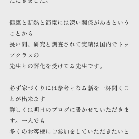
ただきました。
健康と断熱と節電には深い関係があるという
ことから
長い間、研究と調査されて実績は国内でトッ
プクラスの
先生との評化を受けてる先生です。
必ず家づくりには参考となる話を一杯聞くこ
とが出来ます
詳しくは明日のブログに書かせていただきま
す。一人でも
多くのお客様にご参加をしていただきたいと