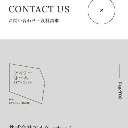
CONTACT US
お問い合わせ・資料請求
PageTOP
株式会社アイケーホーム