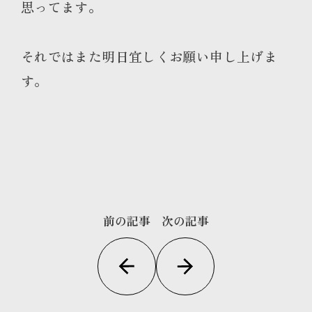
思ってます。
それではまた明日宜しくお願い申し上げま
す。
前の記事
次の記事