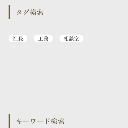
タグ検索
社長
工務
相談室
キーワード検索