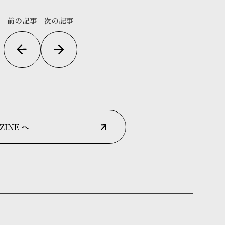
前の記事
次の記事
ZINE へ