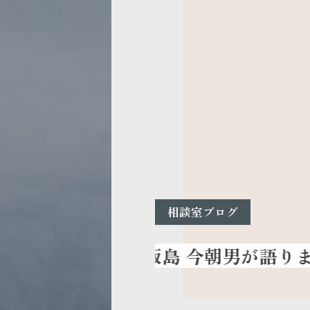
相談室ブログ