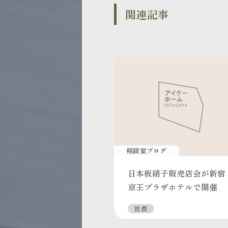
関連記事
相談室ブログ
日本板硝子販売店会が新宿
京王プラザホテルで開催
社長