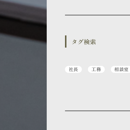
タグ検索
社長
工務
相談室