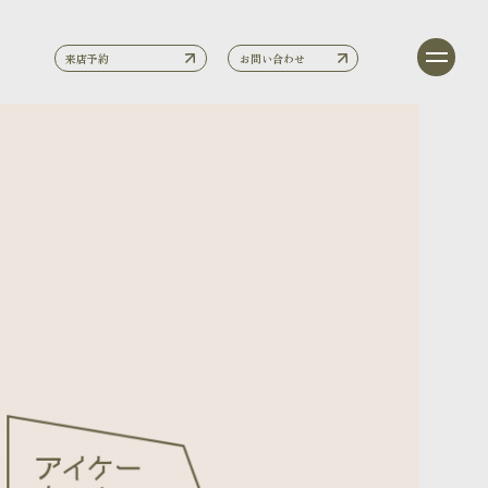
来店予約
お問い合わせ