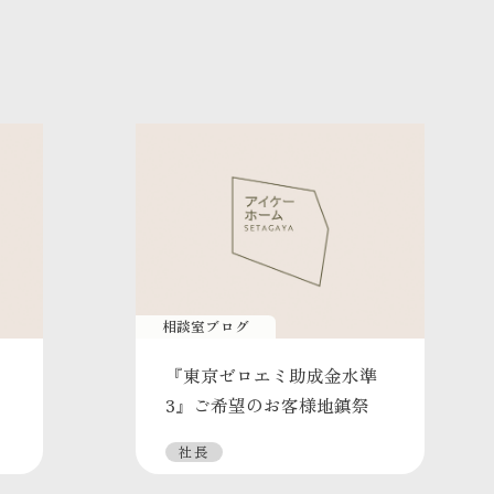
相談室ブログ
『東京ゼロエミ助成金水準
3』ご希望のお客様地鎮祭
社長