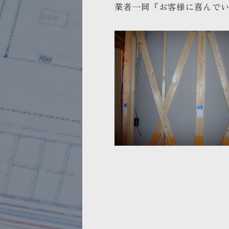
業者一同『
お客様に喜んで