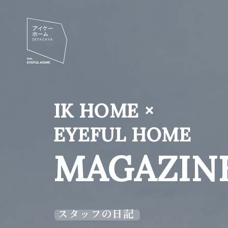
IK HOME ×
EYEFUL HOME
MAGAZIN
スタッフの日記