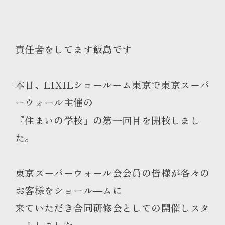
責任者をしてます飯島です
本日、LIXILショールーム東京で東京スーパ
ーウォール主催の
『住まいの学校』の第一回目を開校しまし
た。
東京スーパーウォール会会員の皆様が各々の
お客様をショール―ムに
来ていただき合同研修会としての開催しスタ