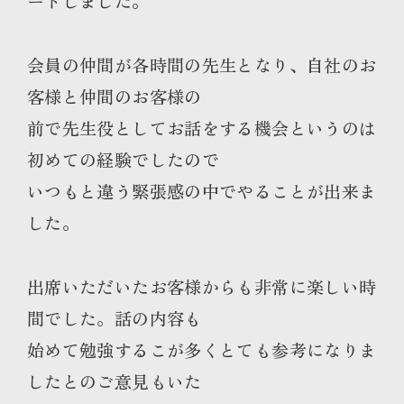
ートしました。
会員の仲間が各時間の先生となり、自社のお
客様と仲間のお客様の
前で先生役としてお話をする機会というのは
初めての経験でしたので
いつもと違う緊張感の中でやることが出来ま
した。
出席いただいたお客様からも非常に楽しい時
間でした。話の内容も
始めて勉強するこが多くとても参考になりま
したとのご意見もいた