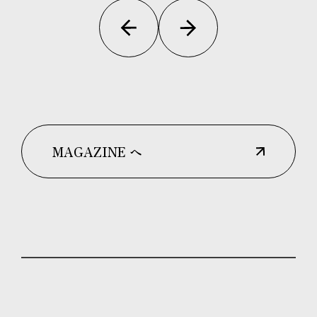
MAGAZINE へ