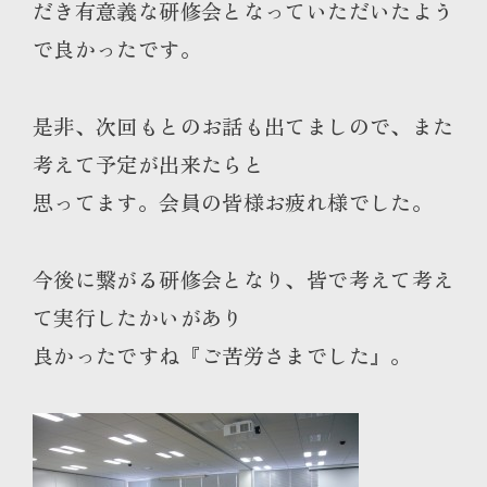
だき有意義な研修会となっていただいたよう
で良かったです。
是非、次回もとのお話も出てましので、また
考えて予定が出来たらと
思ってます。会員の皆様お疲れ様でした。
今後に繋がる研修会となり、皆で考えて考え
て実行したかいがあり
良かったですね『ご苦労さまでした』。