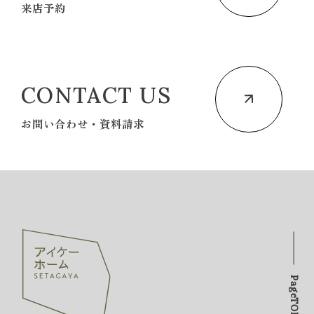
来店予約
CONTACT US
お問い合わせ・資料請求
PageTOP