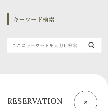
キーワード検索
RESERVATION