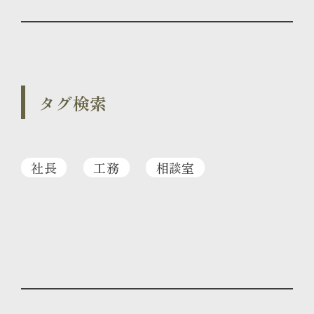
タグ検索
社長
工務
相談室