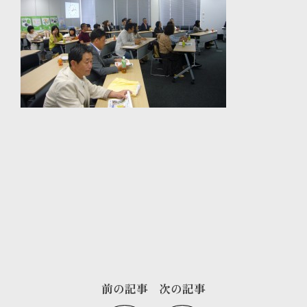
前の記事
次の記事