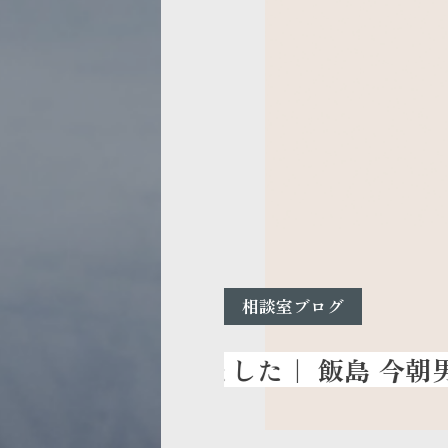
相談室ブログ