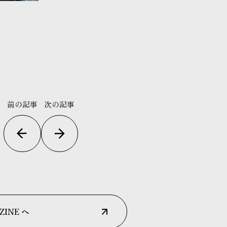
前の記事
次の記事
ZINE へ