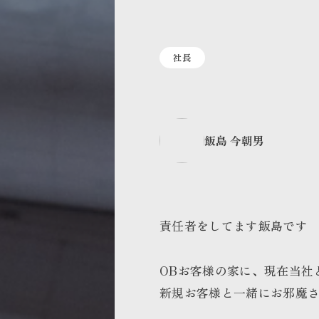
社長
飯島 今朝男
責任者をしてます飯島です
OBお客様の家に、現在当社
新規お客様と一緒にお邪魔