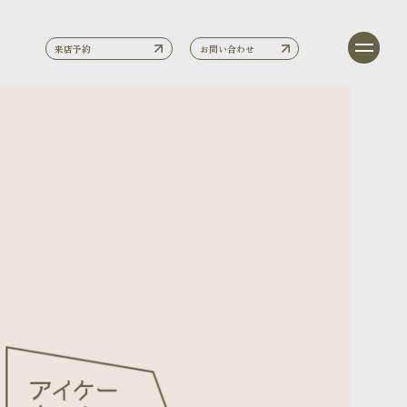
来店予約
お問い合わせ