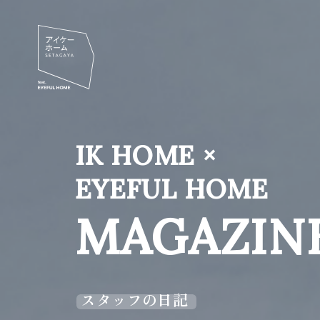
IK HOME ×
EYEFUL HOME
MAGAZIN
スタッフの日記