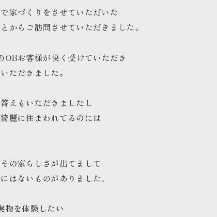
社で家づくりをさせていただいた
ことからご訪問させていただきました。
のOBお客様が快く受けていただき
ていただきました。
お答えもいただきましたし
に綺麗に住まわれてるのには
もその家らしさが出てまして
スにはないものがありました。
実物を体験したい