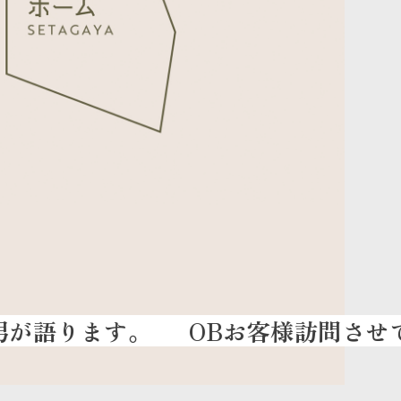
OBお客様訪問させていた