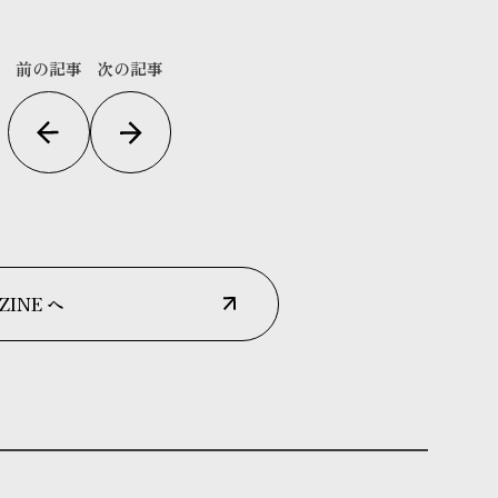
前の記事
次の記事
ZINE へ