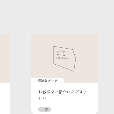
相談室ブログ
お客様をご紹介いただきま
した
社長