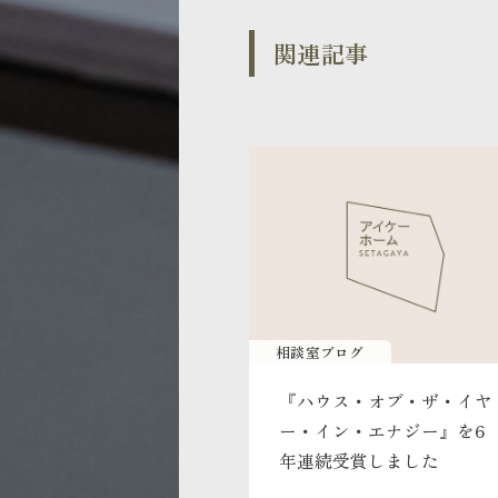
関連記事
相談室ブログ
『ハウス・オブ・ザ・イヤ
ー・イン・エナジー』を6
年連続受賞しました