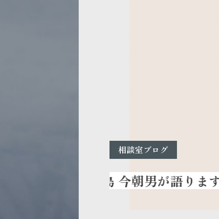
相談室ブログ