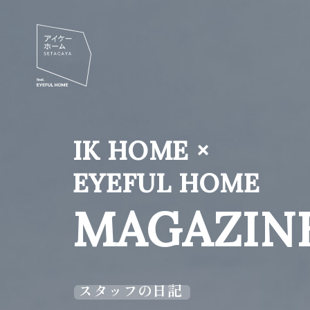
IK HOME ×
EYEFUL HOME
MAGAZIN
スタッフの日記