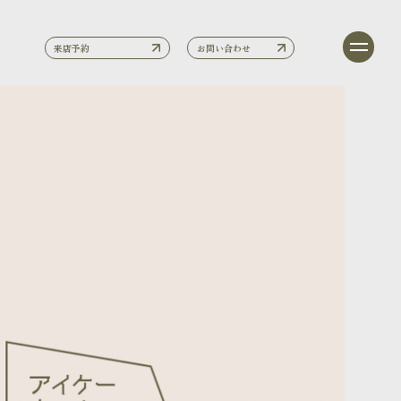
来店予約
お問い合わせ