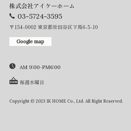
株式会社アイケーホーム
03-5724-3595
〒154-0002 東京都世田谷区下馬6-5-10
Google map
AM 9:00-PM6:00
毎週水曜日
Copyright © 2023 IK HOME Co., Ltd. All Right Reserved.