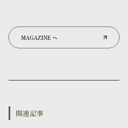
MAGAZINE へ
関連記事