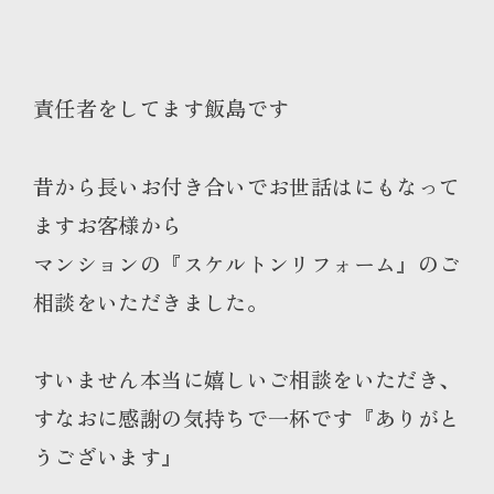
責任者をしてます飯島です
昔から長いお付き合いでお世話はにもなって
ますお客様から
マンションの『スケルトンリフォーム』のご
相談をいただきました。
すいません本当に嬉しいご相談をいただき、
すなおに感謝の気持ちで一杯です『ありがと
うございます』