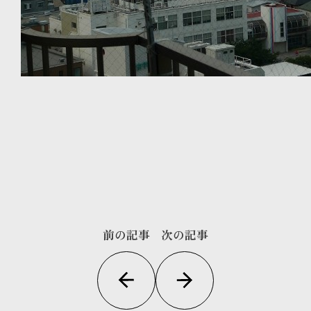
前の記事
次の記事