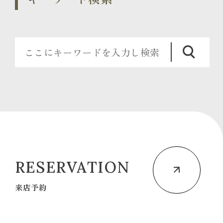
RESERVATION
来店予約