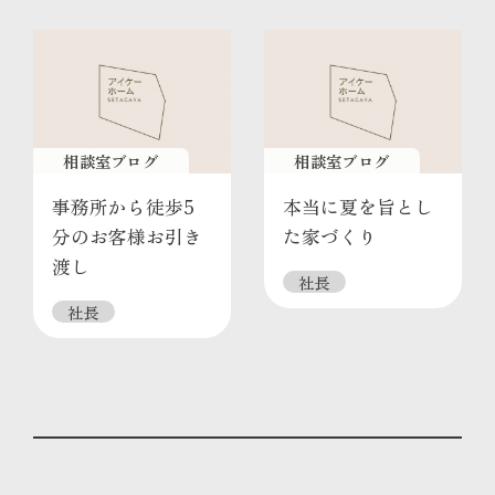
相談室ブログ
相談室ブログ
事務所から徒歩5
本当に夏を旨とし
分のお客様お引き
た家づくり
渡し
社長
社長