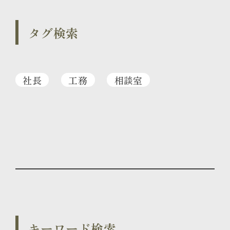
タグ検索
社長
工務
相談室
キーワード検索