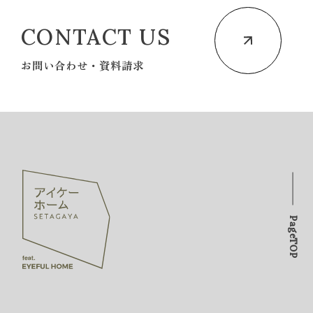
CONTACT US
お問い合わせ・資料請求
PageTOP