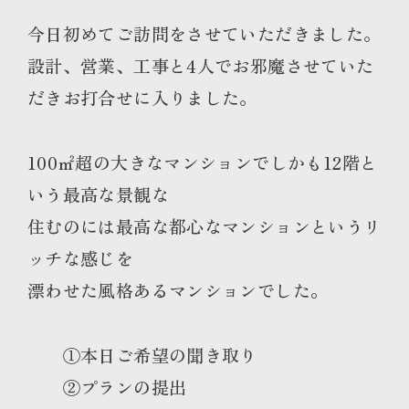
今日初めてご訪問をさせていただきました。
設計、営業、工事と4人でお邪魔させていた
だきお打合せに入りました。
100㎡超の大きなマンションでしかも12階と
いう最高な景観な
住むのには最高な都心なマンションというリ
ッチな感じを
漂わせた風格あるマンションでした。
①本日ご希望の聞き取り
②プランの提出