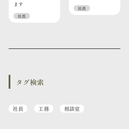
ます
社長
社長
タグ検索
社長
工務
相談室