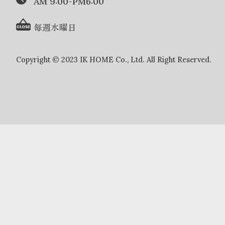
AM 9:00-PM6:00
毎週水曜日
Copyright © 2023 IK HOME Co., Ltd. All Right Reserved.