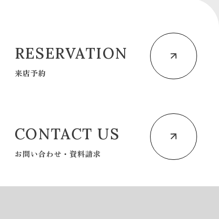
RESERVATION
来店予約
CONTACT US
お問い合わせ・資料請求