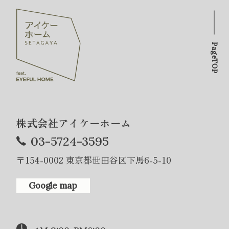
PageTOP
株式会社アイケーホーム
03-5724-3595
〒154-0002 東京都世田谷区下馬6-5-10
Google map