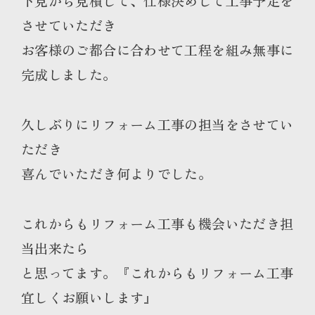
下見から見積して、仕様決めして工事予定を
させていただき
お客様のご都合に合わせて工程を組み無事に
完成しました。
久しぶりにリフォーム工事の担当をさせてい
ただき
喜んでいただき何よりでした。
これからもリフォーム工事も機会いただき担
当出来たら
と思ってます。『これからもリフォーム工事
宜しくお願いします』