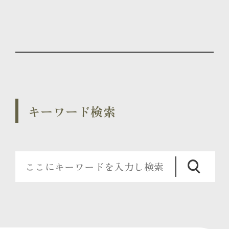
キーワード検索