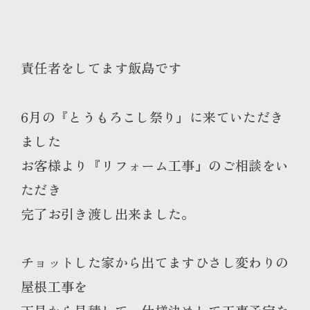
責任者をしてます飯島です
6月の『とうもろこし祭り』に来ていただき
ました
お客様より『リフォーム工事』のご相談をい
ただき
完了お引き渡し出来ました。
チョットした家から出てますひさし変わりの
屋根工事を