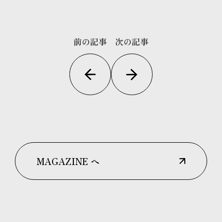
前の記事
次の記事
MAGAZINE へ