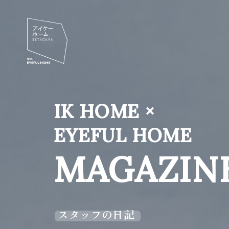
IK HOME ×
EYEFUL HOME
MAGAZIN
スタッフの日記