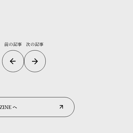
前の記事
次の記事
ZINE へ