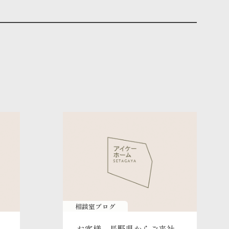
相談室ブログ
お客様、長野県からご来社