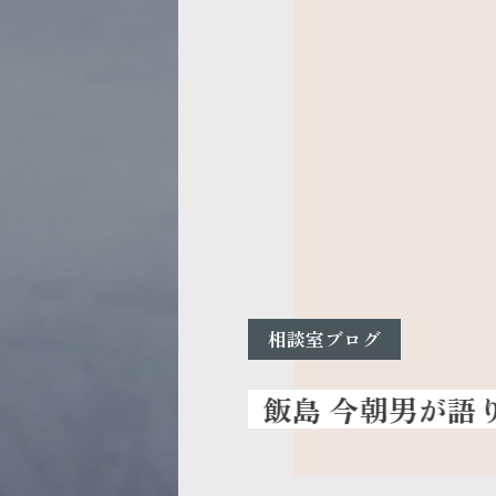
相談室ブログ