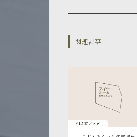
関連記事
相談室ブログ
『こどもみらい住宅支援事