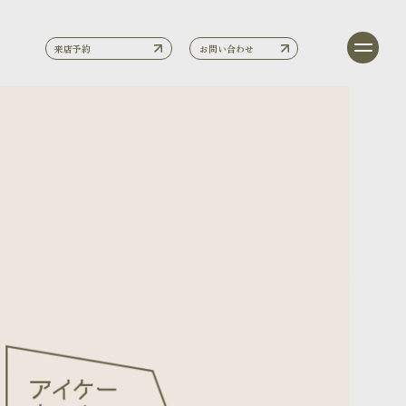
来店予約
お問い合わせ