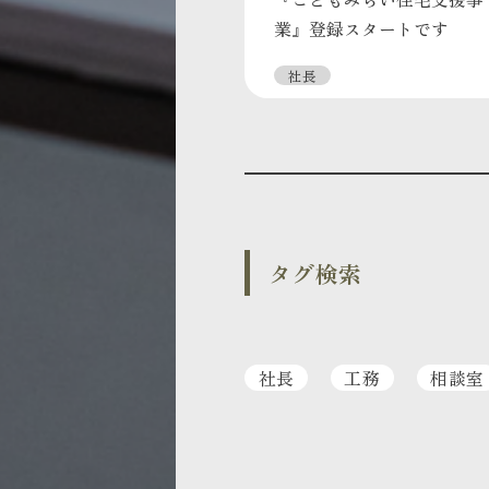
業』登録スタートです
社長
タグ検索
社長
工務
相談室