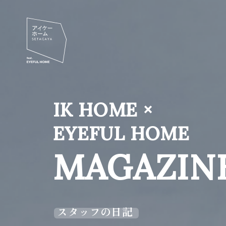
IK HOME ×
EYEFUL HOME
MAGAZIN
スタッフの日記