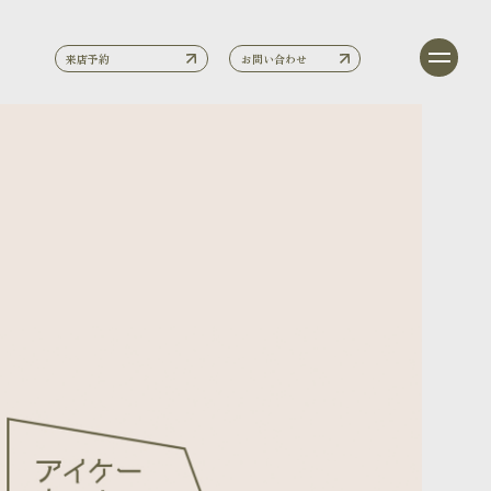
来店予約
お問い合わせ