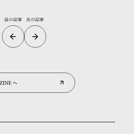
前の記事
次の記事
ZINE へ