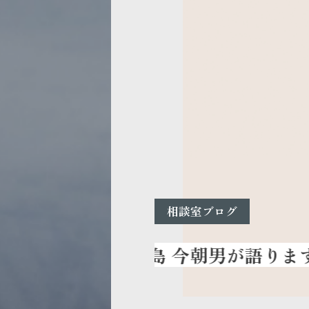
相談室ブログ