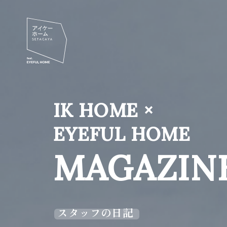
IK HOME ×
EYEFUL HOME
MAGAZIN
スタッフの日記