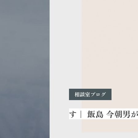
相談室ブログ