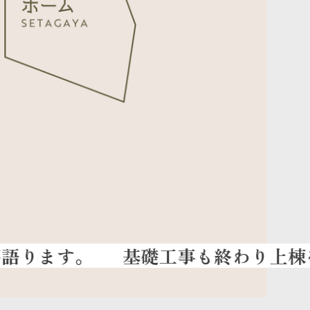
基礎工事も終わり上棟をまつば