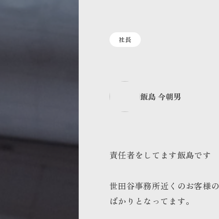
社長
飯島 今朝男
責任者をしてます飯島です
世田谷事務所近くのお客様
ばかりとなってます。