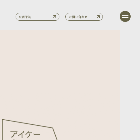
来店予約
お問い合わせ