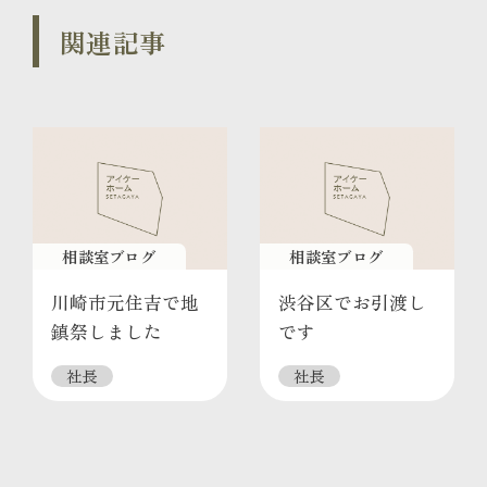
関連記事
相談室ブログ
相談室ブログ
川崎市元住吉で地
渋谷区でお引渡し
鎮祭しました
です
社長
社長