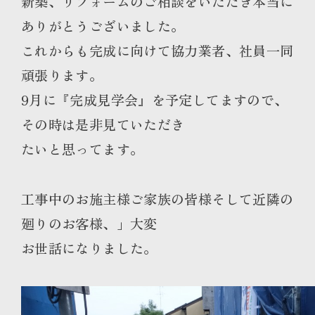
新築、リフォームのご相談をいただき本当に
ありがとうございました。
これからも完成に向けて協力業者、社員一同
頑張ります。
9月に『完成見学会』を予定してますので、
その時は是非見ていただき
たいと思ってます。
工事中のお施主様ご家族の皆様そして近隣の
廻りのお客様、」大変
お世話になりました。