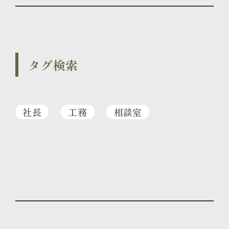
タグ検索
社長
工務
相談室