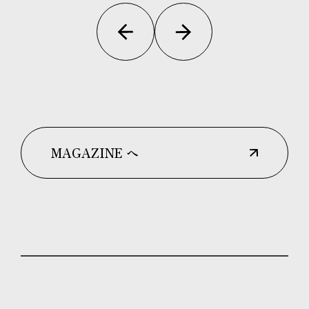
MAGAZINE へ