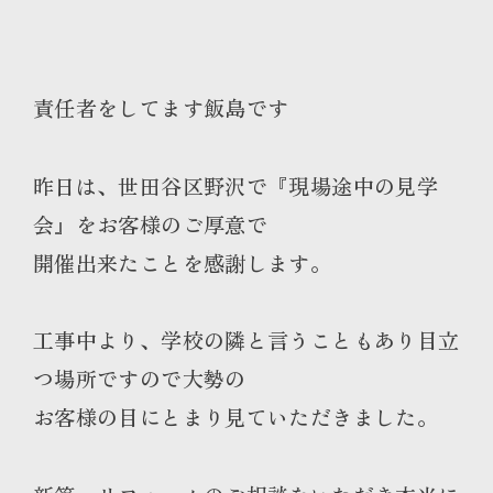
責任者をしてます飯島です
昨日は、世田谷区野沢で『現場途中の見学
会』をお客様のご厚意で
開催出来たことを感謝します。
工事中より、学校の隣と言うこともあり目立
つ場所ですので大勢の
お客様の目にとまり見ていただきました。