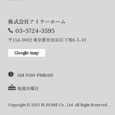
株式会社アイケーホーム
03-5724-3595
〒154-0002 東京都世田谷区下馬6-5-10
Google map
AM 9:00-PM6:00
毎週水曜日
Copyright © 2023 IK HOME Co., Ltd. All Right Reserved.