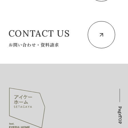
CONTACT US
お問い合わせ・資料請求
PageTOP