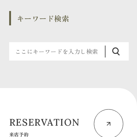
キーワード検索
RESERVATION
来店予約