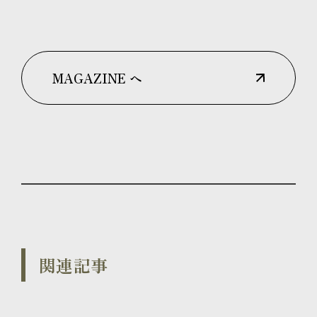
MAGAZINE へ
関連記事