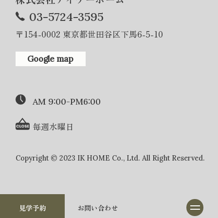
03-5724-3595
〒154-0002 東京都世田谷区下馬6-5-10
Google map
AM 9:00-PM6:00
毎週水曜日
Copyright © 2023 IK HOME Co., Ltd. All Right Reserved.
見学予約
お問い合わせ