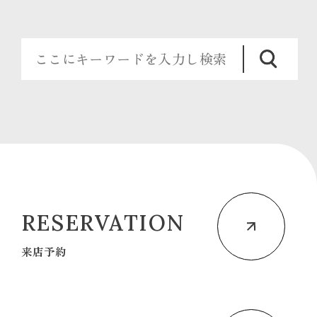
RESERVATION
来店予約