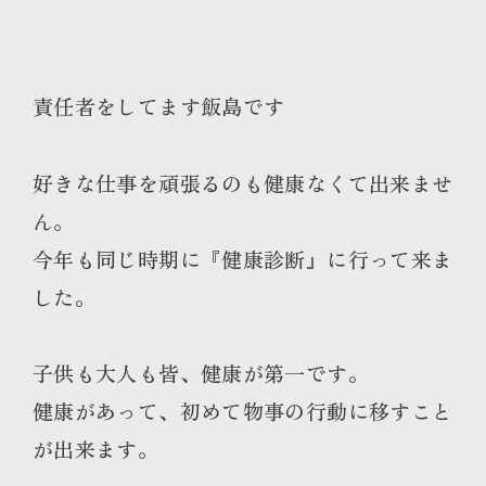
責任者をしてます飯島です
好きな仕事を頑張るのも健康なくて出来ませ
ん。
今年も同じ時期に『健康診断』に行って来ま
した。
子供も大人も皆、健康が第一です。
健康があって、初めて物事の行動に移すこと
が出来ます。