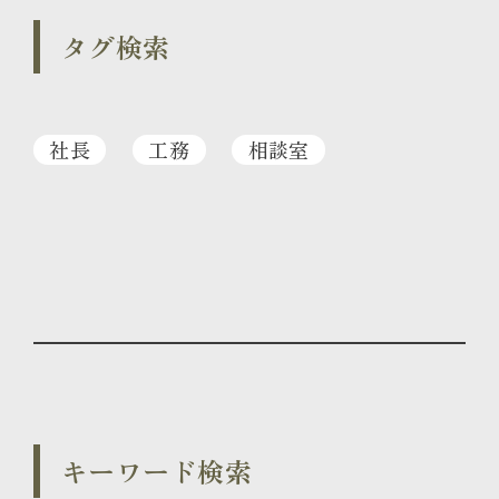
タグ検索
社長
工務
相談室
キーワード検索