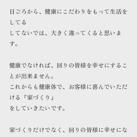
日ごろから、健康にこだわりをもって生活を
してる
してないでは、大きく違ってくると思いま
す。
健康でなければ、回りの皆様を幸せにするこ
とが出来ません。
これからも健康体で、お客様に喜んでいただ
ける『家づくり』
をしていきたいです。
家づくりだけでなく、回りの皆様に幸せにな