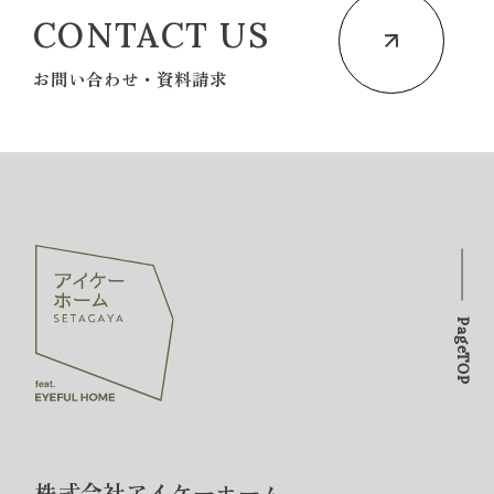
CONTACT US
お問い合わせ・資料請求
PageTOP
株式会社アイケーホーム