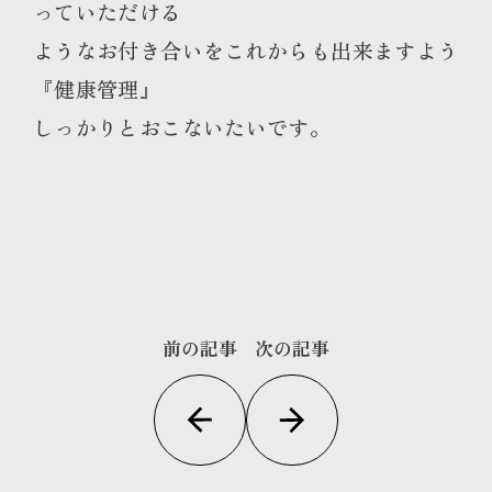
っていただける
ようなお付き合いをこれからも出来ますよう
『健康管理』
しっかりとおこないたいです。
前の記事
次の記事