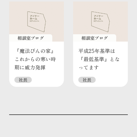
相談室ブログ
相談室ブログ
『魔法びんの家』
平成25年基準は
これからの寒い時
『最低基準』とな
期に威力発揮
ってます
社長
社長