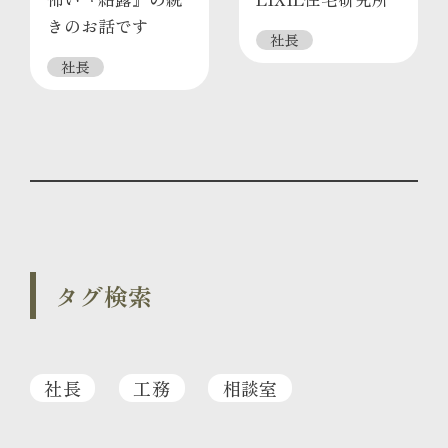
きのお話です
社長
社長
タグ検索
社長
工務
相談室