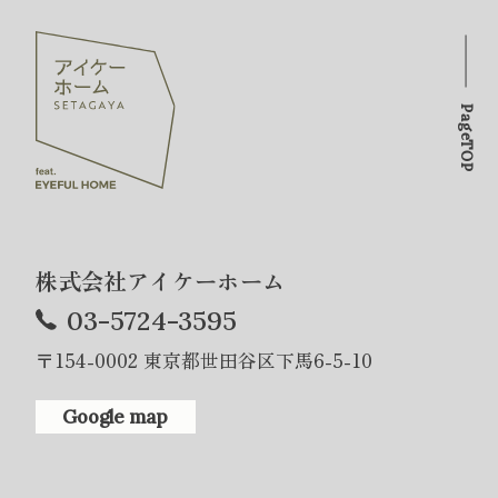
PageTOP
株式会社アイケーホーム
03-5724-3595
〒154-0002 東京都世田谷区下馬6-5-10
Google map