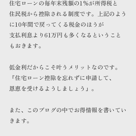
住宅ローンの毎年末残額の1％が所得税と
住民税から控除される制度です。上記のよう
に10年間で戻ってくる税金のほうが
支払利息より61万円も多くなるということ
もおきます。
低金利だからこそ叶うメリットなのです。
『住宅ローン控除を忘れずに申請して、
恩恵を受けるようしましょう』。
また、このブログの中でお得情報を書いてい
きます。