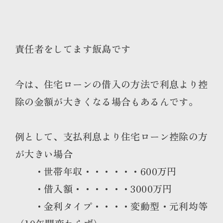
責任者をしてます飯島です
今は、住宅ローンの借入の方法で利息より控
除の金額が大きくなる場合もあるんです。
例として、支払利息より住宅ローン控除の方
が大きい場合
・世帯年収・・・・・・600万円
・借入額・・・・・・3000万円
・金利タイプ・・・・変動型・元利均等