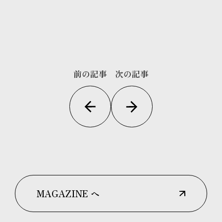
前の記事
次の記事
MAGAZINE へ