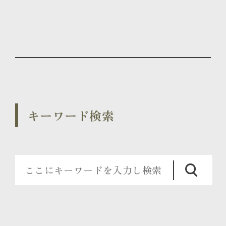
キーワード検索