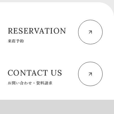
RESERVATION
来店予約
CONTACT US
お問い合わせ・資料請求