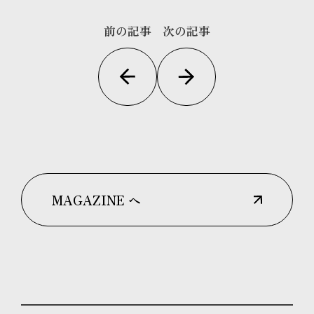
前の記事
次の記事
MAGAZINE へ