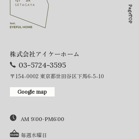
PageTOP
株式会社アイケーホーム
03-5724-3595
〒154-0002 東京都世田谷区下馬6-5-10
Google map
AM 9:00-PM6:00
毎週水曜日