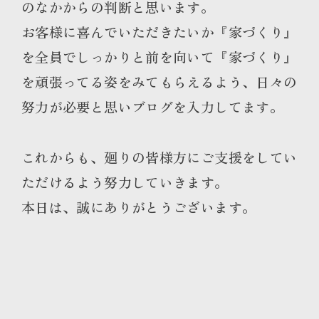
のなかからの判断と思います。
お客様に喜んでいただきたいか『家づくり』
を全員でしっかりと前を向いて『家づくり』
を頑張ってる姿をみてもらえるよう、日々の
努力が必要と思いブログを入力してます。
これからも、廻りの皆様方にご支援をしてい
ただけるよう努力していきます。
本日は、誠にありがとうございます。