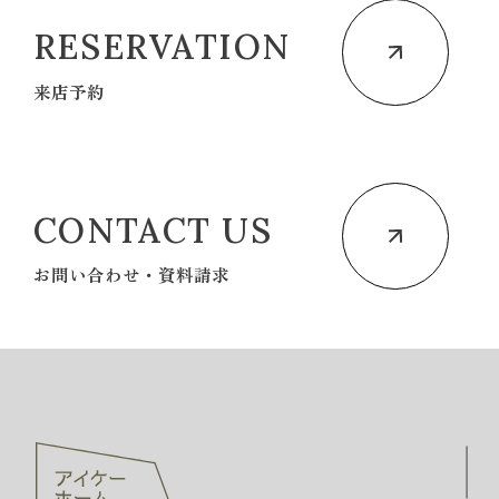
RESERVATION
来店予約
CONTACT US
お問い合わせ・資料請求