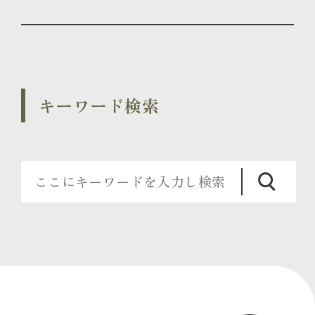
キーワード検索