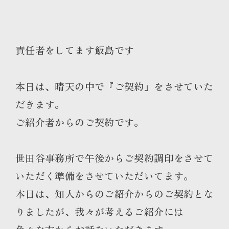
責任者をしてます飯島です
本日は、晴天の中で『ご契約』をさせていた
だきます。
ご紹介者からのご契約です。
世田谷事務所で午後からご契約調印をさせて
いただく準備をさせていただいてます。
本日は、知人からのご紹介からのご契約とな
りましたが、我々が考えるご紹介には