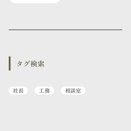
タグ検索
社長
工務
相談室