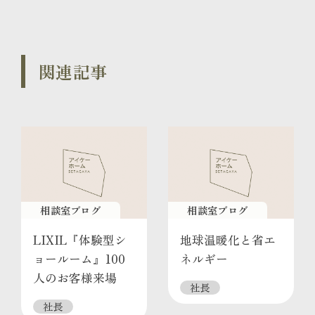
関連記事
相談室ブログ
相談室ブログ
LIXIL『体験型シ
地球温暖化と省エ
ョールーム』100
ネルギー
人のお客様来場
社長
社長