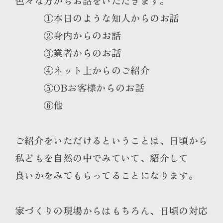
色々な方からお話をいただきます。
①本日のような知人からのお話
②身内からのお話
③業者からのお話
④ネット上からのご紹介
⑤OBお客様からのお話
⑥他
ご紹介をいただけるということは、日頃から
私どもを自然の中でみていて、紹介して
良いかをみてもらってることになります。
家づくりの現場からはもちろん、日頃の対応