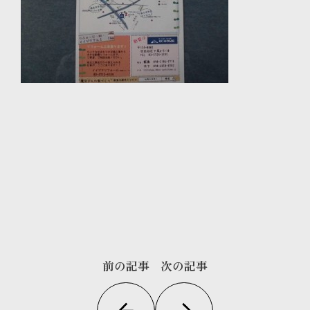
前の記事
次の記事