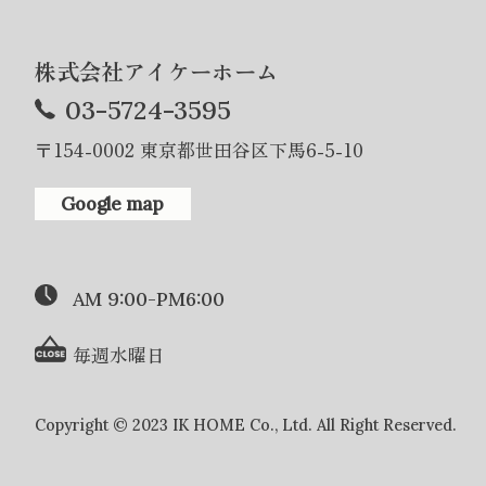
株式会社アイケーホーム
03-5724-3595
〒154-0002 東京都世田谷区下馬6-5-10
Google map
AM 9:00-PM6:00
毎週水曜日
Copyright © 2023 IK HOME Co., Ltd. All Right Reserved.