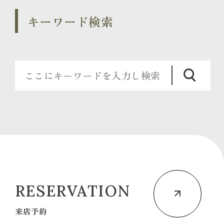
キーワード検索
RESERVATION
来店予約