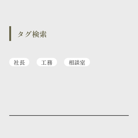
タグ検索
社長
工務
相談室