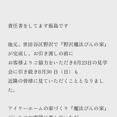
責任者をしてます飯島です
地元、世田谷区野沢で『野沢魔法びんの家』
が完成し、お引き渡しの前に
お客様よりご協力をいただき8月23日の見学
会に引き続き8月30 日（日）も
近隣の皆様に見ていただくこととなりまし
た。
アイケーホームの家づくり『魔法びんの家』