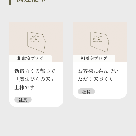
相談室ブログ
相談室ブログ
新宿近くの都心で
お客様に喜んでい
『魔法びんの家』
ただく家づくり
上棟です
社長
社長