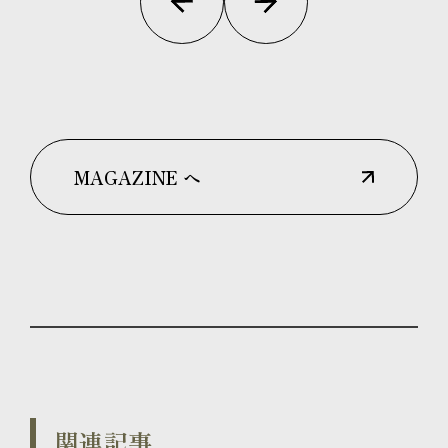
MAGAZINE へ
関連記事