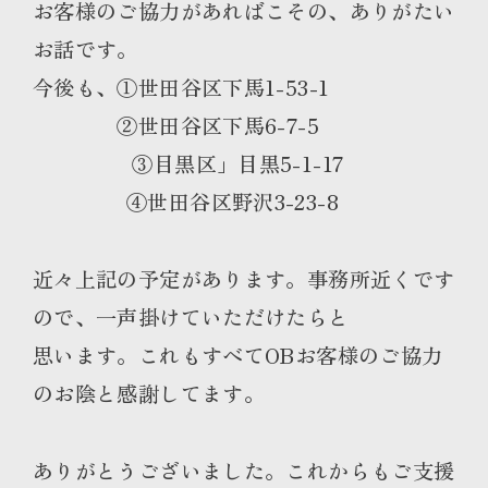
お客様のご協力があればこその、ありがたい
お話です。
今後も、①世田谷区下馬1-53-1
②世田谷区下馬6-7-5
③目黒区」目黒5-1-17
④世田谷区野沢3-23-8
近々上記の予定があります。事務所近くです
ので、一声掛けていただけたらと
思います。これもすべてOBお客様のご協力
のお陰と感謝してます。
ありがとうございました。これからもご支援