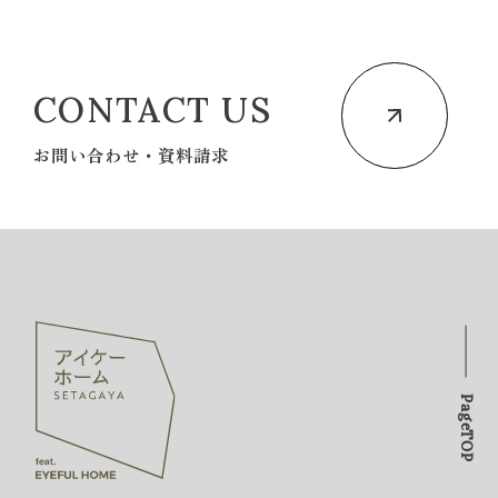
CONTACT US
お問い合わせ・資料請求
PageTOP