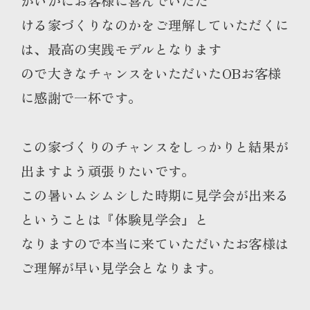
がいかにお客様に喜んでいただ
ける家づくりなのかをご理解していただくに
は、最高の実践モデルとなります
ので大きなチャンスをいただいたOBお客様
に感謝で一杯です。
この家づくりのチャンスをしっかりと結果が
出ますよう頑張りたいです。
この暑いムシムシした時期に見学会が出来る
ということは『体験見学会』と
なりますので本当に来ていただいたお客様は
ご理解が早い見学会となります。