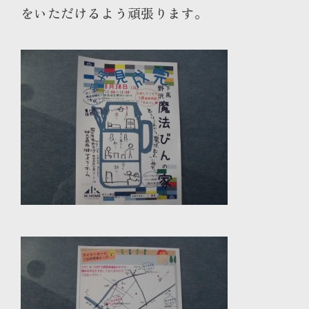
をいただけるよう頑張ります。