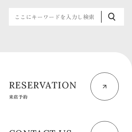
RESERVATION
来店予約