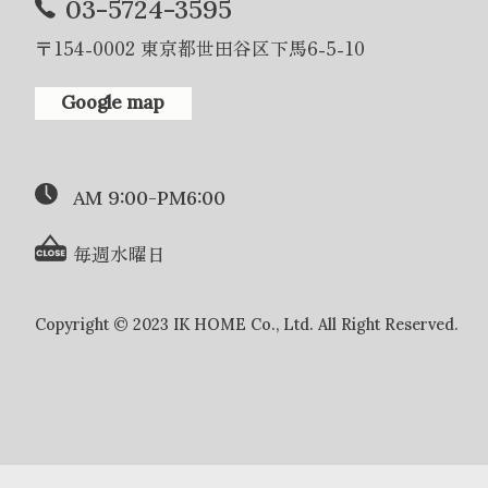
03-5724-3595
〒154-0002 東京都世田谷区下馬6-5-10
Google map
AM 9:00-PM6:00
毎週水曜日
Copyright © 2023 IK HOME Co., Ltd. All Right Reserved.