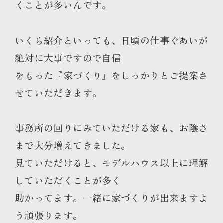
くことが多いんです。
いくら紹介といっても、日頃の仕事ぐあいが
絶対に大事ですので自信
をもった『家づくり』をしっかりとご提案さ
せていただきます。
事務所の回りにみていただける家も、お陰さ
まで大分増えてきました。
見ていただけると、モデルハウス以上に理解
していただくことが多く
助かってます。一緒に家づくりが出来ますよ
う頑張ります。