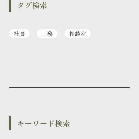
タグ検索
社長
工務
相談室
キーワード検索