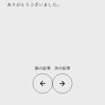
ありがとうございました。
前の記事
次の記事