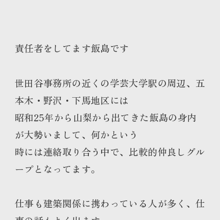
責任者をしてます飯島です
世田谷事務所の近くの学芸大学駅の周辺、五
本木・野沢・下馬地区には
昭和25年から山梨から出てきた飯島の身内
が大勢いまして、何かという
時には連絡取り合う中で、比較的仲良しグル
ープとなってます。
仕事も建築関係に携わっている人が多く、仕