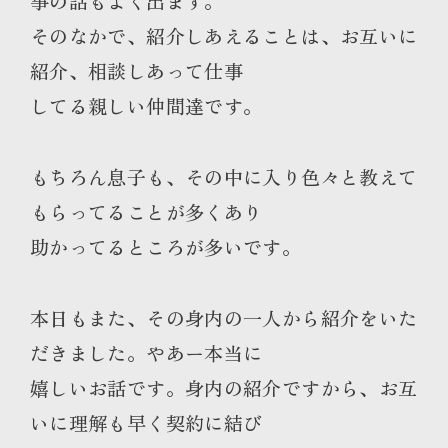
事の話もよく出ます。
そのなかで、紹介しあえることは、お互いに
紹介、相談しあって仕事
してる親しい仲間達です。
もちろん息子も、その中に入り色々と教えて
もらってることが多くあり
助かってるところが多いです。
本日もまた、その身内の一人から紹介をいた
だきました。やあー本当に
嬉しいお話です。身内の紹介ですから、お互
いに理解も早く契約に結び