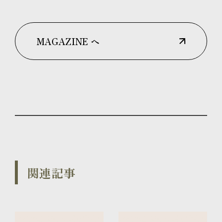
MAGAZINE へ
関連記事