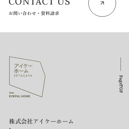
CONTACT US
お問い合わせ・資料請求
PageTOP
株式会社アイケーホーム