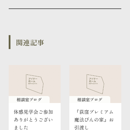
関連記事
相談室ブログ
相談室ブログ
体感見学会ご参加
『荻窪プレミアム
ありがとうござい
魔法びんの家』お
ました
引渡し