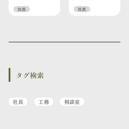
社長
社長
タグ検索
社長
工務
相談室