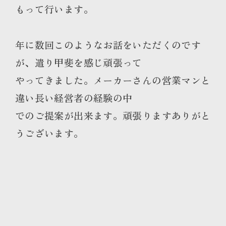
もって行います。
年に数回このようなお話をいただくのです
が、遣り甲斐を感じ頑張って
やってきました。メーカーさんの営業マンと
違い長い経営者の経験の中
でのご提案が出来ます。頑張りますありがと
うございます。