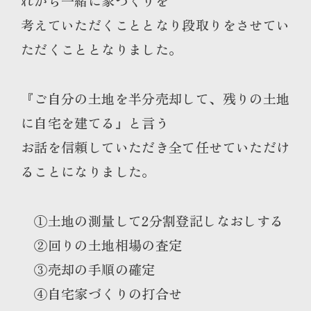
れから一緒に家づくりを
考えていただくこととなり段取りをさせてい
ただくこととなりました。
『ご自分の土地を半分売却して、残りの土地
に自宅を建てる』と言う
お話を信頼していただき全て任せていただけ
ることになりました。
①土地の測量して2分割登記しなおしする
②回りの土地相場の査定
③売却の手順の確定
④自宅家づくりの打合せ