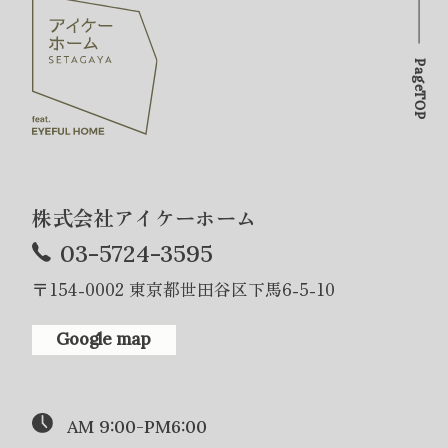
PageTOP
株式会社アイケーホーム
03-5724-3595
〒154-0002 東京都世田谷区下馬6-5-10
Google map
AM 9:00-PM6:00