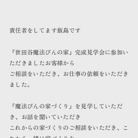
責任者をしてます飯島です
『世田谷魔法びんの家』完成見学会に参加い
ただきましたお客様から
ご相談をいただき、お仕事の依頼をいただき
ました。
『魔法びんの家づくり』を見学していただ
き、お話を聞いていただき
これからの家づくりのご相談をいただき、こ