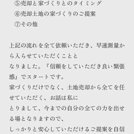
⑤売却と家づくりとのタイミング
⑥売却土地の家づくりのご提案
⑦その他
上記の流れを全て依頼いただき、早速測量か
ら入らせていただくことと
なりました。『信頼をしていただき良い緊張
感』でスタートです。
家づくりだけでなく、土地売却から全てを任
せていただく、お話は私に
とりまして、今までの自分の全ての力を出せ
る場となりますので、
しっかりと安心していただけるご提案を自信