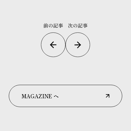
前の記事
次の記事
MAGAZINE へ