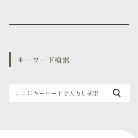
キーワード検索