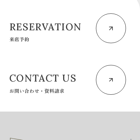
RESERVATION
来店予約
CONTACT US
お問い合わせ・資料請求