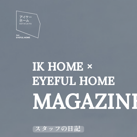
IK HOME ×
EYEFUL HOME
MAGAZIN
スタッフの日記