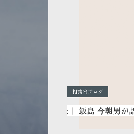
相談室ブログ