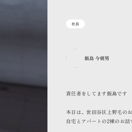
社長
飯島 今朝男
責任者をしてます飯島です
本日は、世田谷区上野毛のお
自宅とアパートの2棟のお話