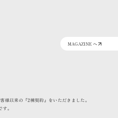
MAGAZINE へ
客様以来の『2棟契約』をいただきました。
です。