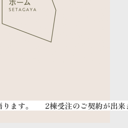
2棟受注のご契約が出来ました