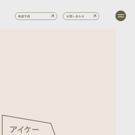
来店予約
お問い合わせ