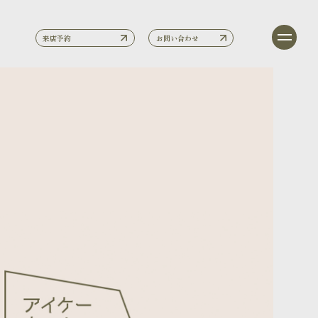
来店予約
お問い合わせ