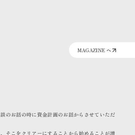
MAGAZINE へ
相談のお話の時に資金計画のお話からさせていただ
て、そこをクリアーにすることから始めることが増