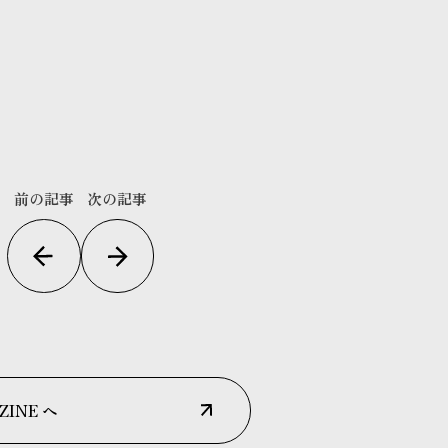
前の記事
次の記事
ZINE へ