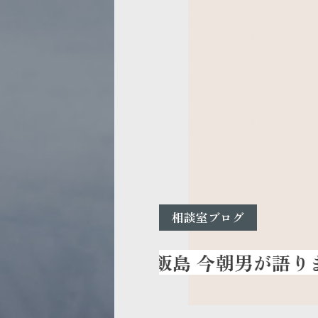
相談室ブログ