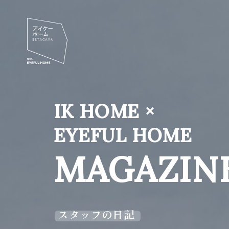
IK HOME ×
EYEFUL HOME
MAGAZIN
スタッフの日記