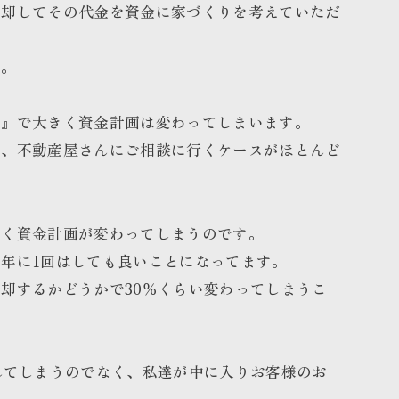
売却してその代金を資金に家づくりを考えていただ
す。
方』で大きく資金計画は変わってしまいます。
は、不動産屋さんにご相談に行くケースがほとんど
きく資金計画が変わってしまうのです。
年に1回はしても良いことになってます。
却するかどうかで30％くらい変わってしまうこ
れてしまうのでなく、私達が中に入りお客様のお