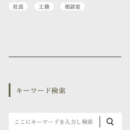
社長
工務
相談室
キーワード検索