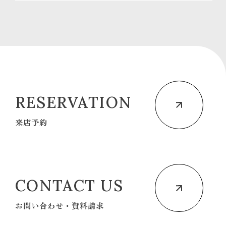
RESERVATION
来店予約
CONTACT US
お問い合わせ・資料請求