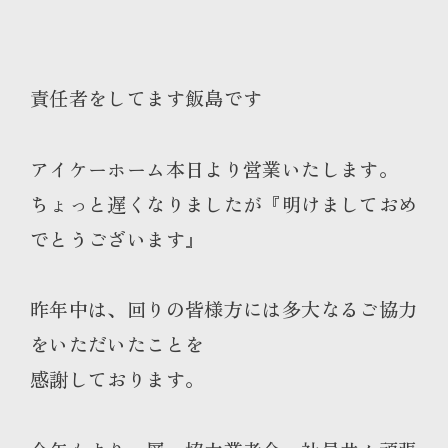
責任者をしてます飯島です
アイケーホーム本日より営業いたします。
ちょっと遅くなりましたが『明けましておめ
でとうございます』
昨年中は、回りの皆様方には多大なるご協力
をいただいたことを
感謝しております。