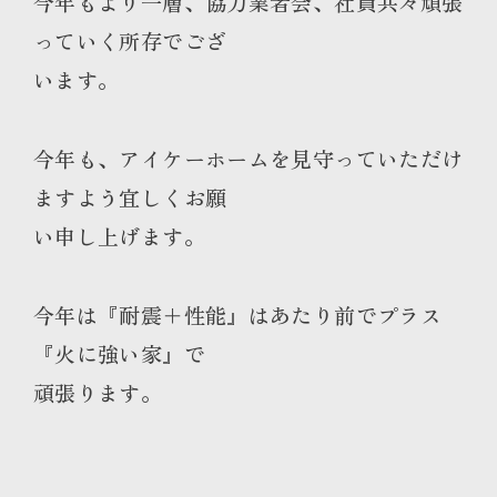
今年もより一層、協力業者会、社員共々頑張
っていく所存でござ
います。
今年も、アイケーホームを見守っていただけ
ますよう宜しくお願
い申し上げます。
今年は『耐震＋性能』はあたり前でプラス
『火に強い家』で
頑張ります。