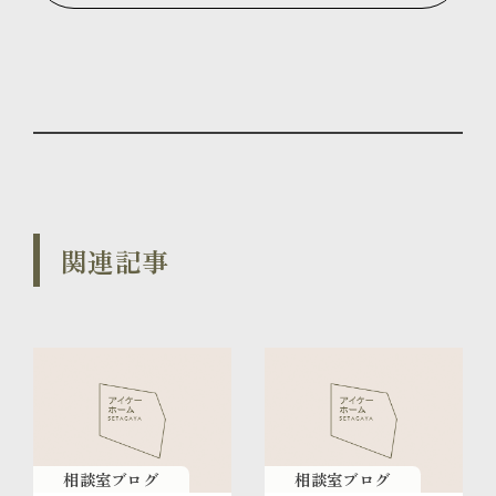
関連記事
相談室ブログ
相談室ブログ