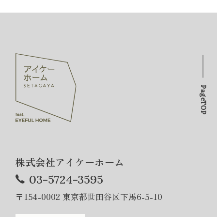
PageTOP
株式会社アイケーホーム
03-5724-3595
〒154-0002 東京都世田谷区下馬6-5-10