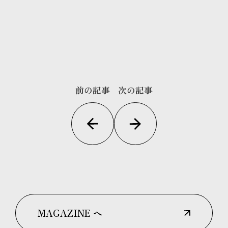
前の記事
次の記事
MAGAZINE へ