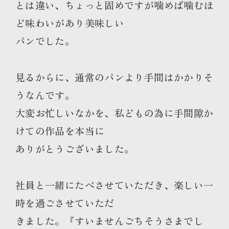
とは違い、ちょっと固めですが噛めば噛むほ
ど味わいがあり美味しい
パンでした。
見るからに、通常のパンより手間はかかりそ
うなんです。
大変お忙しいなかを、私どもの為に手間隙か
けての作品を本当に
ありがとうございました。
社員と一緒にたべさせていただき、楽しい一
時を過ごさせていただ
きました。『すいませんごちそうさまでし