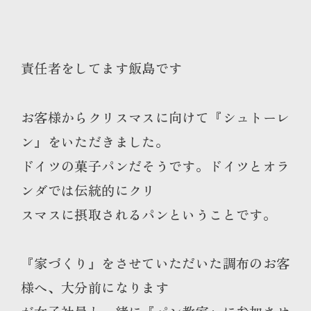
責任者をしてます飯島です
お客様からクリスマスに向けて『シュトーレ
ン』をいただきました。
ドイツの菓子パンだそうです。ドイツとオラ
ンダでは伝統的にクリ
スマスに摂取されるパンということです。
『家づくり』をさせていただいた調布のお客
様へ、大分前になります