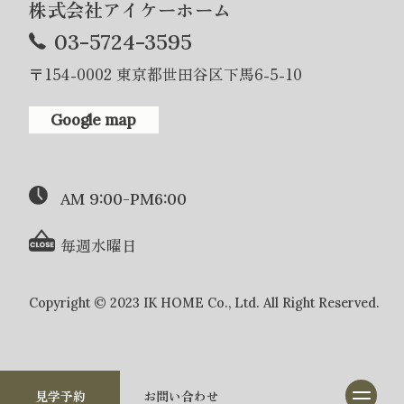
株式会社アイケーホーム
03-5724-3595
〒154-0002 東京都世田谷区下馬6-5-10
Google map
AM 9:00-PM6:00
毎週水曜日
Copyright © 2023 IK HOME Co., Ltd. All Right Reserved.
見学予約
お問い合わせ