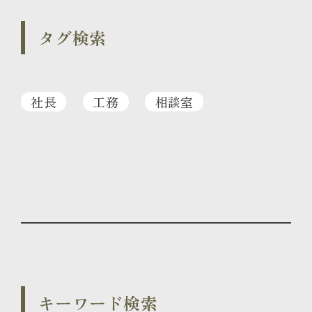
タグ検索
社長
工務
相談室
キーワード検索