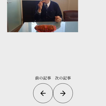
前の記事
次の記事