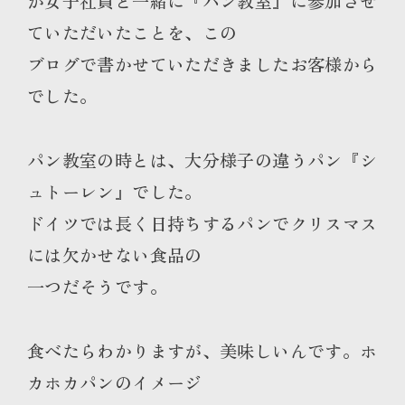
が女子社員と一緒に『パン教室』に参加させ
ていただいたことを、この
ブログで書かせていただきましたお客様から
でした。
パン教室の時とは、大分様子の違うパン『シ
ュトーレン』でした。
ドイツでは長く日持ちするパンでクリスマス
には欠かせない食品の
一つだそうです。
食べたらわかりますが、美味しいんです。ホ
カホカパンのイメージ