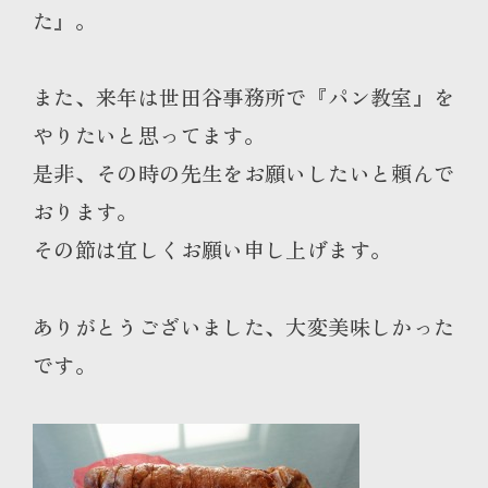
た』。
また、来年は世田谷事務所で『パン教室』を
やりたいと思ってます。
是非、その時の先生をお願いしたいと頼んで
おります。
その節は宜しくお願い申し上げます。
ありがとうございました、大変美味しかった
です。