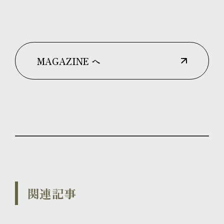
MAGAZINE へ
関連記事