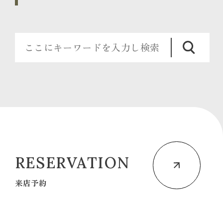
RESERVATION
来店予約