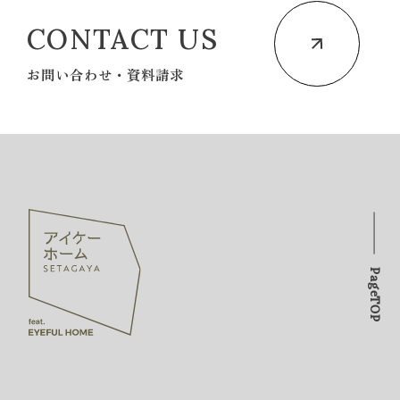
CONTACT US
お問い合わせ・資料請求
PageTOP