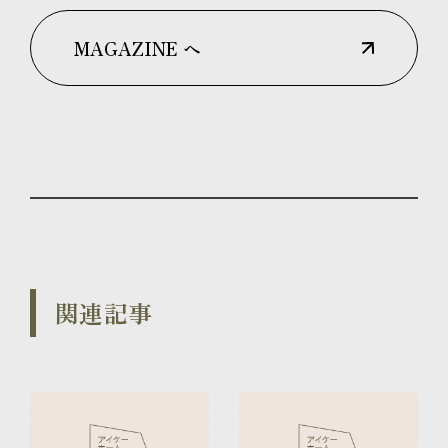
MAGAZINE へ
関連記事