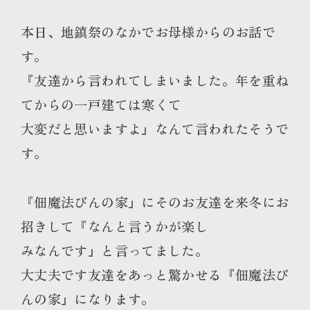
本日、地鎮祭のなかでお母様からのお話で
す。
『友達から言われてしまいました。年を重ね
てからの一戸建ては寒くて
大変だと思いますよ』なんて言われたそうで
す。
『佃魔法びんの家』にそのお友達を来冬にお
招きして『なんと言うかが楽し
みなんです』と言ってました。
大丈夫です友達をあっと驚かせる『佃魔法び
んの家』になります。