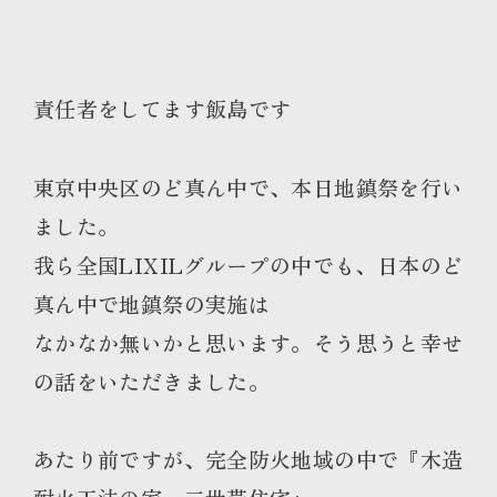
責任者をしてます飯島です
東京中央区のど真ん中で、本日地鎮祭を行い
ました。
我ら全国LIXILグループの中でも、日本のど
真ん中で地鎮祭の実施は
なかなか無いかと思います。そう思うと幸せ
の話をいただきました。
あたり前ですが、完全防火地域の中で『木造