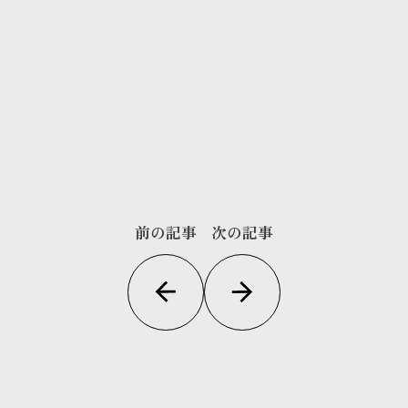
前の記事
次の記事