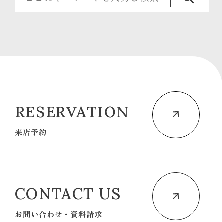
RESERVATION
来店予約
CONTACT US
お問い合わせ・資料請求