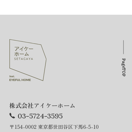
PageTOP
株式会社アイケーホーム
03-5724-3595
〒154-0002 東京都世田谷区下馬6-5-10