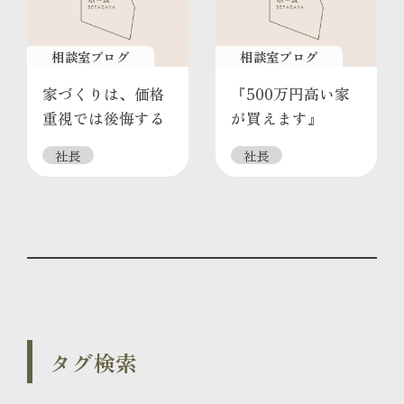
相談室ブログ
相談室ブログ
家づくりは、価格
『500万円高い家
重視では後悔する
が買えます』
社長
社長
タグ検索