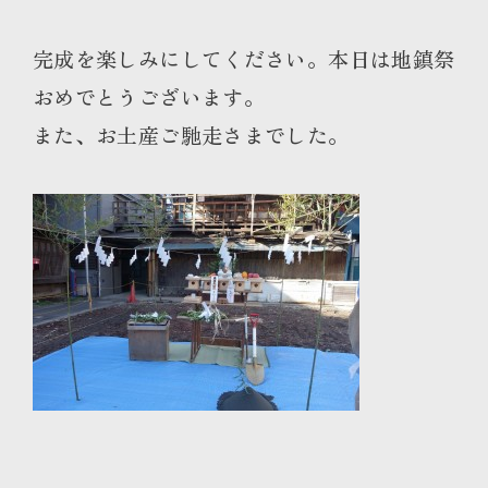
完成を楽しみにしてください。本日は地鎮祭
おめでとうございます。
また、お土産ご馳走さまでした。