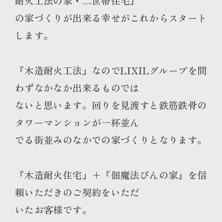
耐火工法の家・二世帯住宅』
の家づくりが出来る幸せがこれからスタート
します。
『木造耐火工法』なのでLIXILグループを問
わずなかなか出来るものでは
ないと思います。回りを見渡すと鉄筋鉄骨の
タワーマンションが一杯並ん
でる街並みのなかでの家づくりとなります。
『木造耐火住宅』＋『佃魔法びんの家』を信
頼いただきのご契約をいただ
いたお客様です。