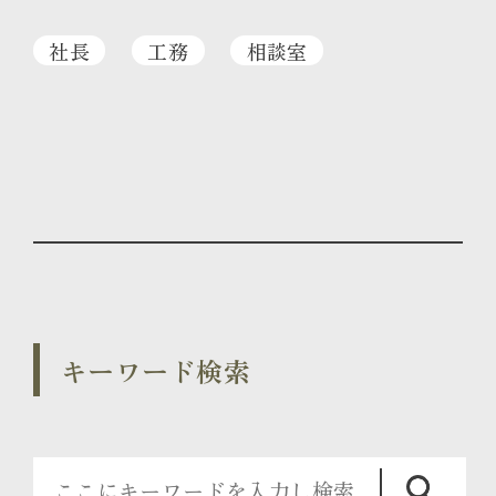
社長
工務
相談室
キーワード検索